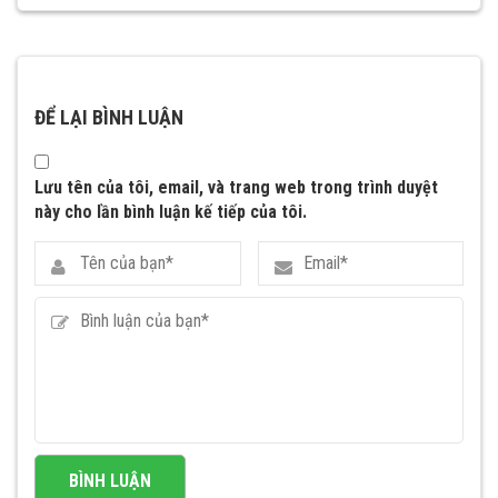
ĐỂ LẠI BÌNH LUẬN
Lưu tên của tôi, email, và trang web trong trình duyệt
này cho lần bình luận kế tiếp của tôi.