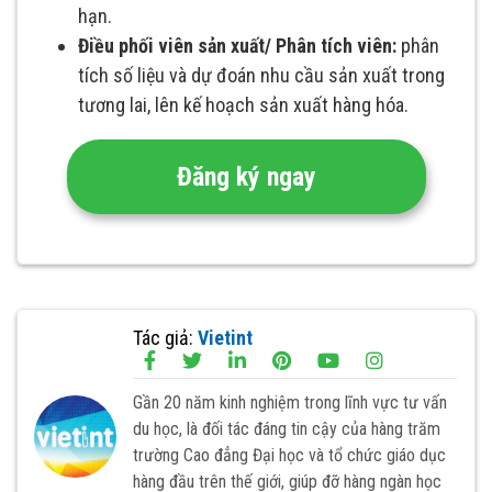
hạn.
Điều phối viên sản xuất/ Phân tích viên:
phân
tích số liệu và dự đoán nhu cầu sản xuất trong
tương lai, lên kế hoạch sản xuất hàng hóa.
Đăng ký ngay
Tác giả:
Vietint
Gần 20 năm kinh nghiệm trong lĩnh vực tư vấn
du học, là đối tác đáng tin cậy của hàng trăm
trường Cao đẳng Đại học và tổ chức giáo dục
hàng đầu trên thế giới, giúp đỡ hàng ngàn học