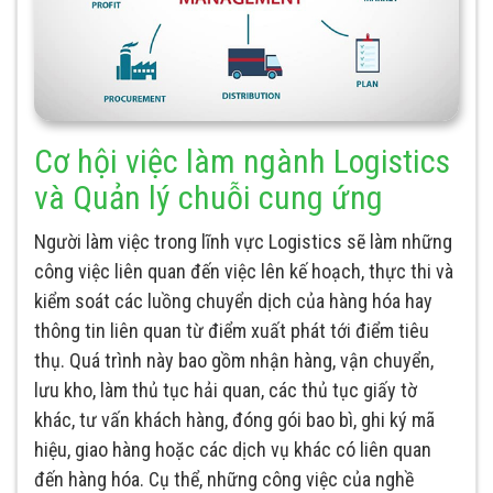
Cơ hội việc làm ngành Logistics
và Quản lý chuỗi cung ứng
Người làm việc trong lĩnh vực Logistics sẽ làm những
công việc liên quan đến việc lên kế hoạch, thực thi và
kiểm soát các luồng chuyển dịch của hàng hóa hay
thông tin liên quan từ điểm xuất phát tới điểm tiêu
thụ. Quá trình này bao gồm nhận hàng, vận chuyển,
lưu kho, làm thủ tục hải quan, các thủ tục giấy tờ
khác, tư vấn khách hàng, đóng gói bao bì, ghi ký mã
hiệu, giao hàng hoặc các dịch vụ khác có liên quan
đến hàng hóa. Cụ thể, những công việc của nghề