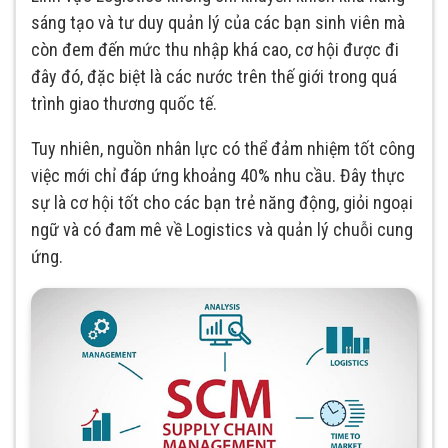
sáng tạo và tư duy quản lý của các bạn sinh viên mà
còn đem đến mức thu nhập khá cao, cơ hội được đi
đây đó, đặc biệt là các nước trên thế giới trong quá
trình giao thương quốc tế.
Tuy nhiên, nguồn nhân lực có thể đảm nhiệm tốt công
việc mới chỉ đáp ứng khoảng 40% nhu cầu. Đây thực
sự là cơ hội tốt cho các bạn trẻ năng động, giỏi ngoại
ngữ và có đam mê về Logistics và quản lý chuỗi cung
ứng.