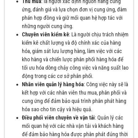
Thu mua
: là người xác định nguồn hàng cung
ứng, đánh giá và lựa chọn đơn vị cung ứng, đàm
phán hợp đồng và giữ mối quan hệ hợp tác với
những người cung ứng.
Chuyên viên kiểm kê
: Là người chịu trách nhiệm
kiểm kê chất lượng và độ chính xác của hàng
hóa, giám sát lưu lượng hàng, làm việc với các
kho hàng và chiến lược phân phối hàng hóa để
tối ưu hóa dòng chảy công việc và năng suất lao
động trong các cơ sở phân phối.
Nhân viên quản lý hàng hóa
: Công việc này sẽ là
kết hợp với các nhân viên thu mua, phân phối và
cung ứng để đảm bảo quá trình phân phát hàng
hóa sao cho tin cậy và hiệu quả.
Điều phối viên chuyên về vận tải
: Quản lý các
mối quan hệ với các nhà vận tải và khách hàng
để đảm bảo hàng hóa được phân phát đúng thời