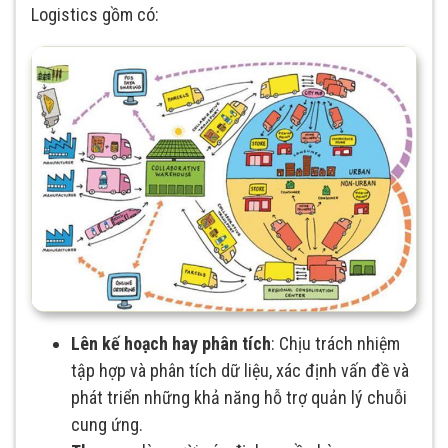
Logistics gồm có:
Lên kế hoạch hay phân tích
: Chịu trách nhiệm
tập hợp và phân tích dữ liệu, xác định vấn đề và
phát triển những khả năng hỗ trợ quản lý chuỗi
cung ứng.