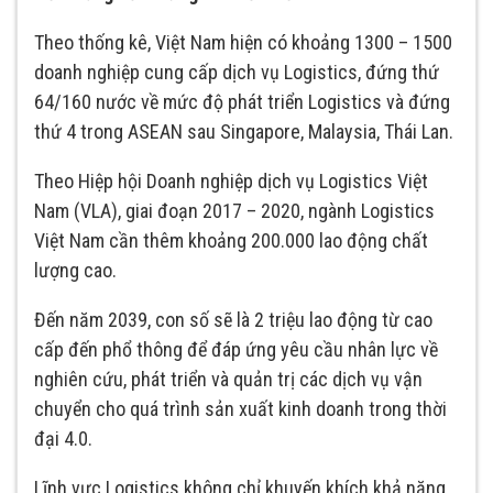
Theo thống kê, Việt Nam hiện có khoảng 1300 – 1500
doanh nghiệp cung cấp dịch vụ Logistics, đứng thứ
64/160 nước về mức độ phát triển Logistics và đứng
thứ 4 trong ASEAN sau Singapore, Malaysia, Thái Lan.
Theo Hiệp hội Doanh nghiệp dịch vụ Logistics Việt
Nam (VLA), giai đoạn 2017 – 2020, ngành Logistics
Việt Nam cần thêm khoảng 200.000 lao động chất
lượng cao.
Đến năm 2039, con số sẽ là 2 triệu lao động từ cao
cấp đến phổ thông để đáp ứng yêu cầu nhân lực về
nghiên cứu, phát triển và quản trị các dịch vụ vận
chuyển cho quá trình sản xuất kinh doanh trong thời
đại 4.0.
Lĩnh vực Logistics không chỉ khuyến khích khả năng