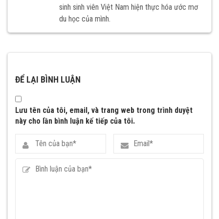
sinh sinh viên Việt Nam hiện thực hóa ước mơ
du học của mình.
ĐỂ LẠI BÌNH LUẬN
Lưu tên của tôi, email, và trang web trong trình duyệt
này cho lần bình luận kế tiếp của tôi.