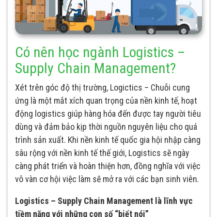
Có nên học ngành Logistics –
Supply Chain Management?
Xét trên góc độ thị trường, Logictics – Chuỗi cung
ứng là một mắt xích quan trọng của nền kinh tế, hoạt
động logistics giúp hàng hóa đến được tay người tiêu
dùng và đảm bảo kịp thời nguồn nguyên liệu cho quá
trình sản xuất. Khi nền kinh tế quốc gia hội nhập càng
sâu rộng với nền kinh tế thế giới, Logistics sẽ ngày
càng phát triển và hoàn thiện hơn, đồng nghĩa với việc
vô vàn cơ hội việc làm sẽ mở ra với các bạn sinh viên.
Logistics – Supply Chain Management là lĩnh vực
tiềm năng với những con số “biết nói”