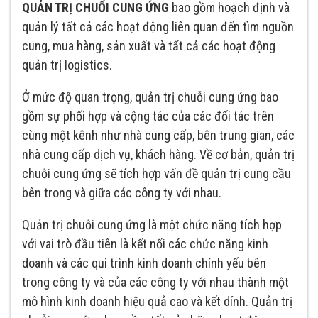
QUẢN TRỊ CHUỔI CUNG ỨNG
bao gồm hoạch định và
quản lý tất cả các hoạt động liên quan đến tìm nguồn
cung, mua hàng, sản xuất và tất cả các hoạt động
quản trị logistics.
Ở mức độ quan trọng, quản trị chuỗi cung ứng bao
gồm sự phối hợp và cộng tác của các đối tác trên
cùng một kênh như nhà cung cấp, bên trung gian, các
nhà cung cấp dịch vụ, khách hàng. Về cơ bản, quản trị
chuỗi cung ứng sẽ tích hợp vấn đề quản trị cung cầu
bên trong và giữa các công ty với nhau.
Quản trị chuỗi cung ứng là một chức năng tích hợp
với vai trò đầu tiên là kết nối các chức năng kinh
doanh và các qui trình kinh doanh chính yếu bên
trong công ty và của các công ty với nhau thành một
mô hình kinh doanh hiệu quả cao và kết dính. Quản trị