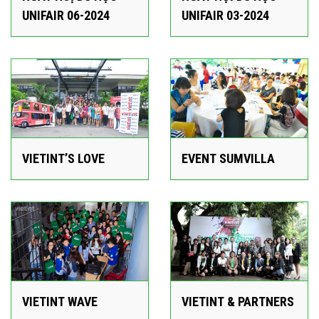
UNIFAIR 06-2024
UNIFAIR 03-2024
VIETINT’S LOVE
EVENT SUMVILLA
VIETINT WAVE
VIETINT & PARTNERS