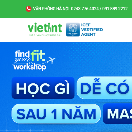
VĂN PHÒNG HÀ NỘI: 0243 776 4024 / 091 889 2212