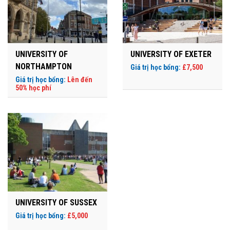
UNIVERSITY OF
UNIVERSITY OF EXETER
NORTHAMPTON
Giá trị học bổng:
£7,500
Giá trị học bổng:
Lên đến
50% học phí
UNIVERSITY OF SUSSEX
Giá trị học bổng:
£5,000