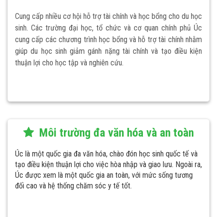
Cung cấp nhiều cơ hội hỗ trợ tài chính và học bổng cho du học
sinh. Các trường đại học, tổ chức và cơ quan chính phủ Úc
cung cấp các chương trình học bổng và hỗ trợ tài chính nhằm
giúp du học sinh giảm gánh nặng tài chính và tạo điều kiện
thuận lợi cho học tập và nghiên cứu.
Môi trường đa văn hóa và an toàn
Úc là một quốc gia đa văn hóa, chào đón học sinh quốc tế và
tạo điều kiện thuận lợi cho việc hòa nhập và giao lưu. Ngoài ra,
Úc được xem là một quốc gia an toàn, với mức sống tương
đối cao và hệ thống chăm sóc y tế tốt.