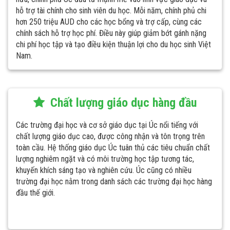
hỗ trợ tài chính cho sinh viên du học. Mỗi năm, chính phủ chi
hơn 250 triệu AUD cho các học bổng và trợ cấp, cùng các
chính sách hỗ trợ học phí. Điều này giúp giảm bớt gánh nặng
chi phí học tập và tạo điều kiện thuận lợi cho du học sinh Việt
Nam.
Chất lượng giáo dục hàng đầu
Các trường đại học và cơ sở giáo dục tại Úc nổi tiếng với
chất lượng giáo dục cao, được công nhận và tôn trọng trên
toàn cầu. Hệ thống giáo dục Úc tuân thủ các tiêu chuẩn chất
lượng nghiêm ngặt và có môi trường học tập tương tác,
khuyến khích sáng tạo và nghiên cứu. Úc cũng có nhiều
trường đại học nằm trong danh sách các trường đại học hàng
đầu thế giới.