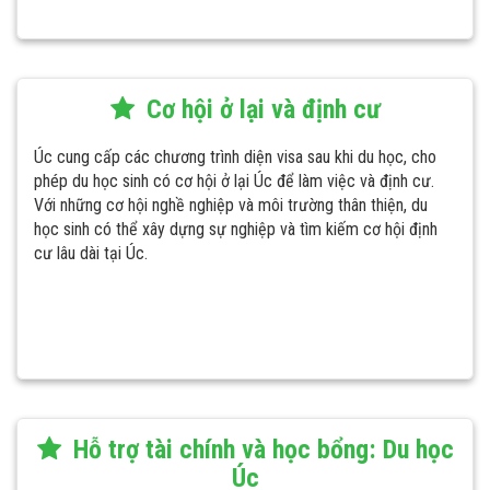
Cơ hội ở lại và định cư
Úc cung cấp các chương trình diện visa sau khi du học, cho
phép du học sinh có cơ hội ở lại Úc để làm việc và định cư.
Với những cơ hội nghề nghiệp và môi trường thân thiện, du
học sinh có thể xây dựng sự nghiệp và tìm kiếm cơ hội định
cư lâu dài tại Úc.
H
ỗ trợ tài chính và học bổng: Du học
Úc