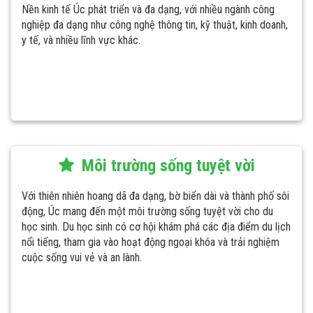
Nền kinh tế Úc phát triển và đa dạng, với nhiều ngành công
nghiệp đa dạng như công nghệ thông tin, kỹ thuật, kinh doanh,
y tế, và nhiều lĩnh vực khác.
Môi trường sống tuyệt vời
Với thiên nhiên hoang dã đa dạng, bờ biển dài và thành phố sôi
động, Úc mang đến một môi trường sống tuyệt vời cho du
học sinh. Du học sinh có cơ hội khám phá các địa điểm du lịch
nổi tiếng, tham gia vào hoạt động ngoại khóa và trải nghiệm
cuộc sống vui vẻ và an lành.