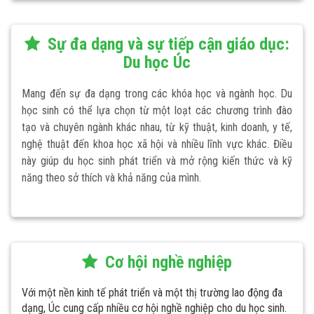
Sự đa dạng và sự tiếp cận giáo dục:
Du học Úc
Mang đến sự đa dạng trong các khóa học và ngành học. Du
học sinh có thể lựa chọn từ một loạt các chương trình đào
tạo và chuyên ngành khác nhau, từ kỹ thuật, kinh doanh, y tế,
nghệ thuật đến khoa học xã hội và nhiều lĩnh vực khác. Điều
này giúp du học sinh phát triển và mở rộng kiến thức và kỹ
năng theo sở thích và khả năng của mình.
Cơ hội nghề nghiệp
Với một nền kinh tế phát triển và một thị trường lao động đa
dạng, Úc cung cấp nhiều cơ hội nghề nghiệp cho du học sinh.