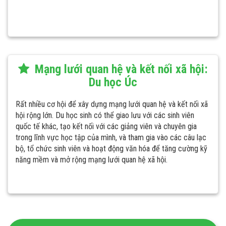
Mạng lưới quan hệ và kết nối xã hội:
Du học Úc
Rất nhiều cơ hội để xây dựng mạng lưới quan hệ và kết nối xã
hội rộng lớn. Du học sinh có thể giao lưu với các sinh viên
quốc tế khác, tạo kết nối với các giảng viên và chuyên gia
trong lĩnh vực học tập của mình, và tham gia vào các câu lạc
bộ, tổ chức sinh viên và hoạt động văn hóa để tăng cường kỹ
năng mềm và mở rộng mạng lưới quan hệ xã hội.