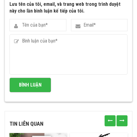
Lưu tên của tôi, email, và trang web trong trình duyệt
này cho lần bình luận kế tiếp của tôi.
TIN LIÊN QUAN