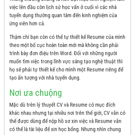
việc lên đầu còn lịch sử học vấn ở cuối vì các nhà
tuyển dụng thường quan tâm đến kinh nghiệm của
ứng viên hơn cả.
Thậm chí bạn còn có thể tự thiết kế Resume của mình
theo một bố cục hoàn toàn mới mà không cần phải
trình bày đơn điệu trên Word. Đối với những người
muốn tìm việc trong lĩnh vực sáng tạo nghệ thuật thì
họ sẽ phải tự thiết kế cho mình một Resume riêng để
tạo ấn tượng với nhà tuyển dụng.
Nơi ưa chuộng
Mặc dù trên lý thuyết CV và Resume có mục đích
khác nhau nhưng tại nhiều nơi trên thế giới, CV vẫn có
thể được dùng để nộp hồ sơ xin việc và Resume vẫn
có thể là tài liệu để xin học bổng. Nhưng nhìn chung