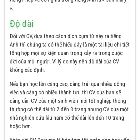
».
Độ dài
Đối với CV, dựa theo cách dịch cụm từ này ra tiếng
Anh thì chúng ta có thể hiểu đây là một tài liệu chi tiết
tổng hợp mọi sự kiện quan trọng xảy ra trong cuộc
đời của mỗi người. Vì lý do này nên độ dài của CV…
không xác định.
Nếu bạn học lên càng cao, càng trải qua nhiều công
việc và càng có nhiều thành tựu thì CV của bạn sẽ
càng dài. CV của một sinh viên mới tốt nghiệp thông
thường có thể dài từ 2 đến 3 trang nhưng CV của một
nhà nghiên cứu lâu năm có thể dài lên đến 10 trang
hoặc hơn.