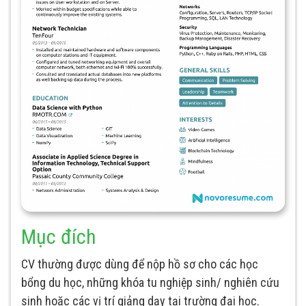
Mục đích
CV thường được dùng để nộp hồ sơ cho các học
bổng du học, những khóa tu nghiệp sinh/ nghiên cứu
sinh hoặc các vị trí giảng dạy tại trường đại học.