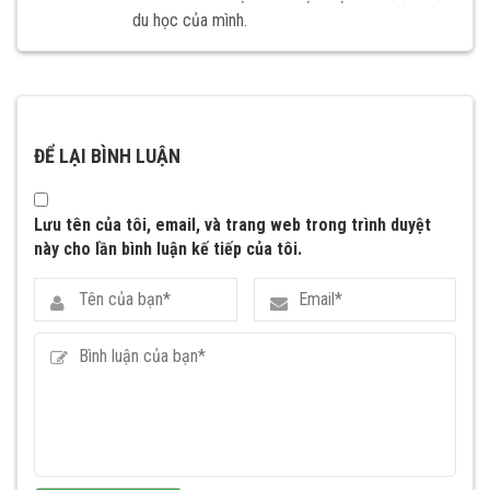
du học của mình.
ĐỂ LẠI BÌNH LUẬN
Lưu tên của tôi, email, và trang web trong trình duyệt
này cho lần bình luận kế tiếp của tôi.