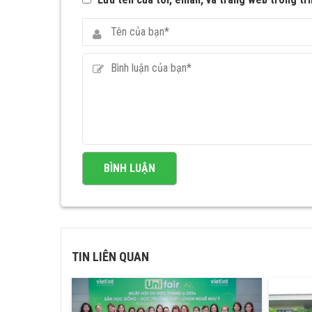
TIN LIÊN QUAN