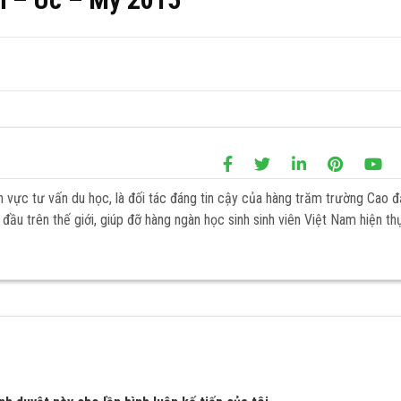
h vực tư vấn du học, là đối tác đáng tin cậy của hàng trăm trường Cao 
đầu trên thế giới, giúp đỡ hàng ngàn học sinh sinh viên Việt Nam hiện th