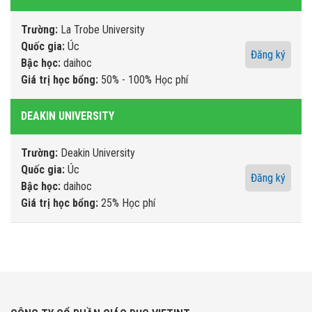
Trường:
La Trobe University
Quốc gia:
Úc
Đăng ký
Bậc học:
daihoc
Giá trị học bổng:
50% - 100% Học phí
DEAKIN UNIVERSITY
Trường:
Deakin University
Quốc gia:
Úc
Đăng ký
Bậc học:
daihoc
Giá trị học bổng:
25% Học phí