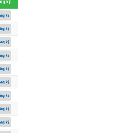
ng ký
ăng ký
ăng ký
ăng ký
ăng ký
ăng ký
ăng ký
ăng ký
ăng ký
ăng ký