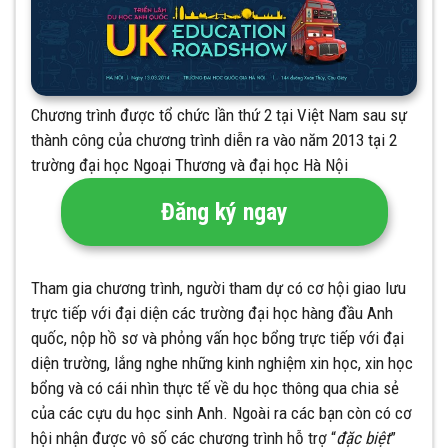
Chương trình được tổ chức lần thứ 2 tại Việt Nam sau sự
thành công của chương trình diễn ra vào năm 2013 tại 2
trường đại học Ngoại Thương và đại học Hà Nội
Đăng ký ngay
Tham gia chương trình, người tham dự có cơ hội giao lưu
trực tiếp với đại diện các trường đại học hàng đầu Anh
quốc, nộp hồ sơ và phỏng vấn học bổng trực tiếp với đại
diện trường, lắng nghe những kinh nghiệm xin học, xin học
bổng và có cái nhìn thực tế về du học thông qua chia sẻ
của các cựu du học sinh Anh. Ngoài ra các bạn còn có cơ
hội nhận được vô số các chương trình hỗ trợ “
đặc biệt
”