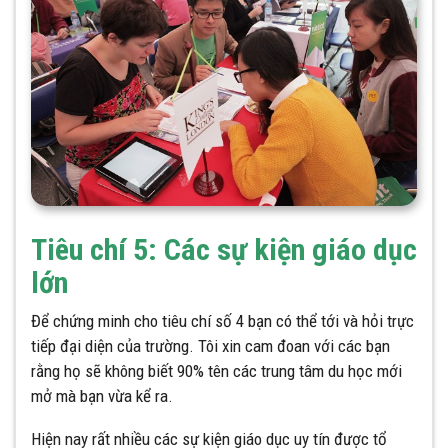
Tiêu chí 5: Các sự kiện giáo dục
lớn
Để chứng minh cho tiêu chí số 4 bạn có thể tới và hỏi trực
tiếp đại diện của trường. Tôi xin cam đoan với các bạn
rằng họ sẽ không biết 90% tên các trung tâm du học mới
mở mà bạn vừa kể ra.
Hiện nay rất nhiều các sự kiện giáo dục uy tín được tổ