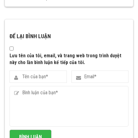
ĐỂ LẠI BÌNH LUẬN
Lưu tên của tôi, email, và trang web trong trình duyệt
này cho lần bình luận kế tiếp của tôi.