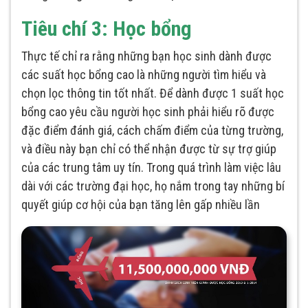
Tiêu chí 3: Học bổng
Thực tế chỉ ra rằng những bạn học sinh dành được
các suất học bổng cao là những người tìm hiểu và
chọn lọc thông tin tốt nhất. Để dành được 1 suất học
bổng cao yêu cầu người học sinh phải hiểu rõ được
đặc điểm đánh giá, cách chấm điểm của từng trường,
và điều này bạn chỉ có thể nhận được từ sự trợ giúp
của các trung tâm uy tín. Trong quá trình làm việc lâu
dài với các trường đại học, họ nắm trong tay những bí
quyết giúp cơ hội của bạn tăng lên gấp nhiều lần