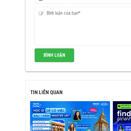
TIN LIÊN QUAN