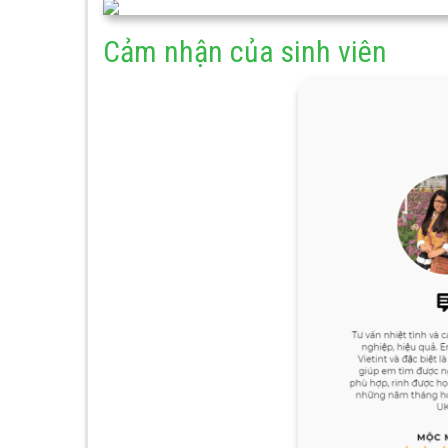
Cảm nhận của sinh viên