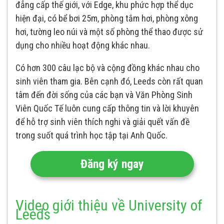
đẳng cấp thế giới, với Edge, khu phức hợp thể dục
hiện đại, có bể bơi 25m, phòng tắm hơi, phòng xông
hơi, tường leo núi và một số phòng thể thao được sử
dụng cho nhiều hoạt động khác nhau.
Có hơn 300 câu lạc bộ và cộng đồng khác nhau cho
sinh viên tham gia. Bên cạnh đó, Leeds còn rất quan
tâm đến đời sống của các bạn và Văn Phòng Sinh
Viên Quốc Tế luôn cung cấp thông tin và lời khuyên
để hỗ trợ sinh viên thích nghi và giải quết vấn đề
trong suốt quá trình học tập tại Anh Quốc.
Đăng ký ngay
Video giới thiệu về University of
Leeds