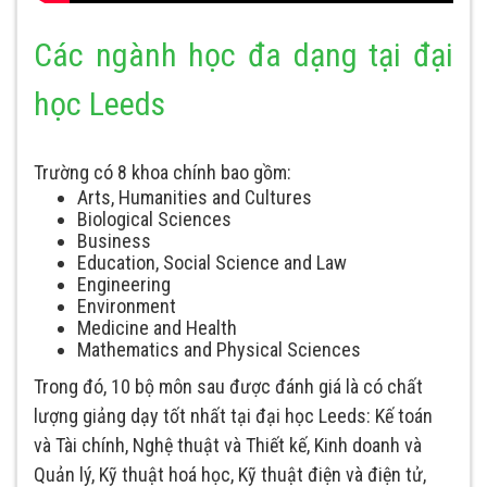
Các ngành học đa dạng tại đại
học Leeds
Trường có 8 khoa chính bao gồm:
Arts, Humanities and Cultures
Biological Sciences
Business
Education, Social Science and Law
Engineering
Environment
Medicine and Health
Mathematics and Physical Sciences
Trong đó, 10 bộ môn sau được đánh giá là có chất
lượng giảng dạy tốt nhất tại đại học Leeds: Kế toán
và Tài chính, Nghệ thuật và Thiết kế, Kinh doanh và
Quản lý, Kỹ thuật hoá học, Kỹ thuật điện và điện tử,