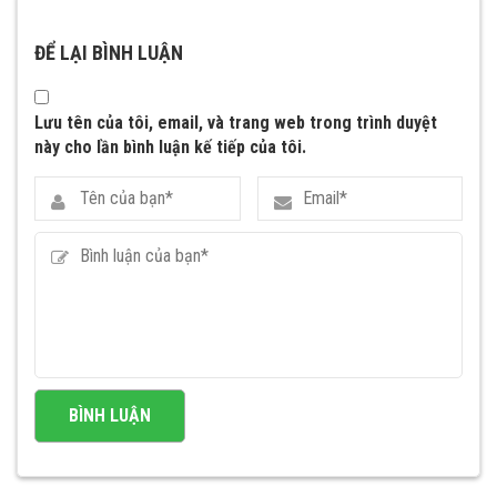
ĐỂ LẠI BÌNH LUẬN
Lưu tên của tôi, email, và trang web trong trình duyệt
này cho lần bình luận kế tiếp của tôi.