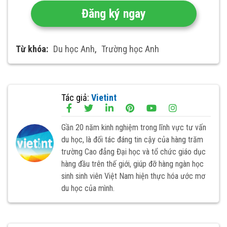
Đăng ký ngay
Từ khóa:
Du học Anh
,
Trường học Anh
Tác giả:
Vietint
Gần 20 năm kinh nghiệm trong lĩnh vực tư vấn
du học, là đối tác đáng tin cậy của hàng trăm
trường Cao đẳng Đại học và tổ chức giáo dục
hàng đầu trên thế giới, giúp đỡ hàng ngàn học
sinh sinh viên Việt Nam hiện thực hóa ước mơ
du học của mình.