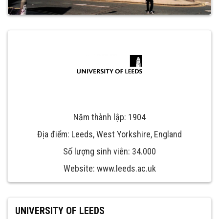
Năm thành lập: 1904
Địa điểm: Leeds, West Yorkshire, England
Số lượng sinh viên: 34.000
Website: www.leeds.ac.uk
UNIVERSITY OF LEEDS