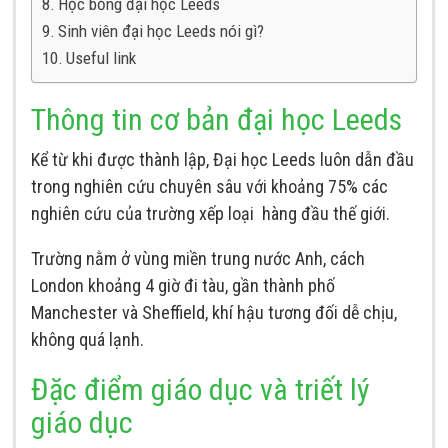
Học bổng đại học Leeds
Sinh viên đại học Leeds nói gì?
Useful link
Thông tin cơ bản đại học Leeds
Kể từ khi được thành lập, Đại học Leeds luôn dẫn đầu
trong nghiên cứu chuyên sâu với khoảng 75% các
nghiên cứu của trường xếp loại hàng đầu thế giới.
Trường nằm ở vùng miền trung nước Anh, cách
London khoảng 4 giờ đi tàu, gần thành phố
Manchester và Sheffield, khí hậu tương đối dễ chịu,
không quá lạnh.
Đặc điểm giáo dục và triết lý
giáo dục