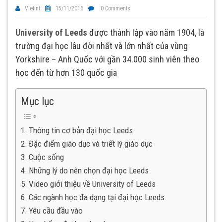
Vietint
15/11/2016
0 Comments
University of Leeds
được thành lập vào năm 1904, là
trường đại học lâu đời nhất và lớn nhất của vùng
Yorkshire – Anh Quốc với gần 34.000 sinh viên theo
học đến từ hơn 130 quốc gia
Mục lục
Thông tin cơ bản đại học Leeds
Đặc điểm giáo dục và triết lý giáo dục
Cuộc sống
Những lý do nên chọn đại học Leeds
Video giới thiệu về University of Leeds
Các ngành học đa dạng tại đại học Leeds
Yêu cầu đầu vào