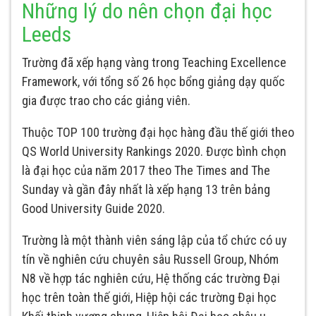
Những lý do nên chọn đại học
Leeds
Trường đã xếp hạng vàng trong Teaching Excellence
Framework, với tổng số 26 học bổng giảng dạy quốc
gia được trao cho các giảng viên.
Thuộc TOP 100 trường đại học hàng đầu thế giới theo
QS World University Rankings 2020. Được bình chọn
là đại học của năm 2017 theo The Times and The
Sunday và gần đây nhất là xếp hạng 13 trên bảng
Good University Guide 2020.
Trường là một thành viên sáng lập của tổ chức có uy
tín về nghiên cứu chuyên sâu Russell Group, Nhóm
N8 về hợp tác nghiên cứu, Hệ thống các trường Đại
học trên toàn thế giới, Hiệp hội các trường Đại học