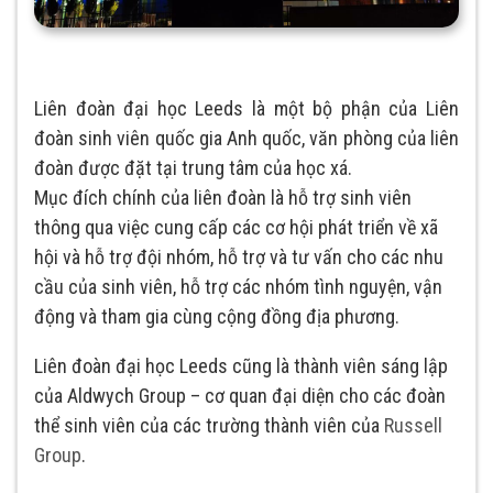
Liên đoàn đại học Leeds là một bộ phận của Liên
đoàn sinh viên quốc gia Anh quốc, văn phòng của liên
đoàn được đặt tại trung tâm của học xá.
Mục đích chính của liên đoàn là hỗ trợ sinh viên
thông qua việc cung cấp các cơ hội phát triển về xã
hội và hỗ trợ đội nhóm, hỗ trợ và tư vấn cho các nhu
cầu của sinh viên, hỗ trợ các nhóm tình nguyện, vận
động và tham gia cùng cộng đồng địa phương.
Liên đoàn đại học Leeds cũng là thành viên sáng lập
của Aldwych Group – cơ quan đại diện cho các đoàn
thể sinh viên của các trường thành viên của
Russell
Group
.