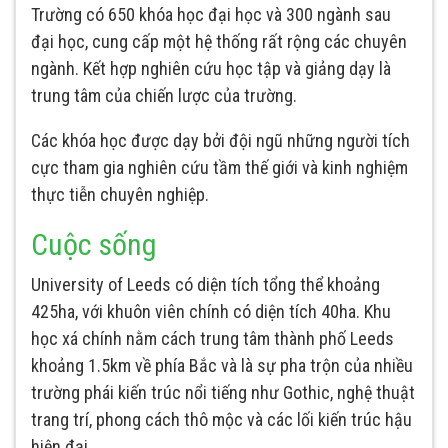
Trường có 650 khóa học đại học và 300 ngành sau
đại học, cung cấp một hệ thống rất rộng các chuyên
ngành. Kết hợp nghiên cứu học tập và giảng dạy là
trung tâm của chiến lược của trường.
Các khóa học được dạy bởi đội ngũ những người tích
cực tham gia nghiên cứu tầm thế giới và kinh nghiệm
thực tiễn chuyên nghiệp.
Cuộc sống
University of Leeds có diện tích tổng thể khoảng
425ha, với khuôn viên chính có diện tích 40ha. Khu
học xá chính nằm cách trung tâm thành phố Leeds
khoảng 1.5km về phía Bắc và là sự pha trộn của nhiều
trường phái kiến trúc nổi tiếng như Gothic, nghệ thuật
trang trí, phong cách thô mộc và các lối kiến trúc hậu
hiện đại.