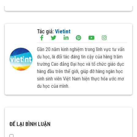
Tác giả:
Vietint
Gần 20 năm kinh nghiệm trong lĩnh vực tư vấn
du học, là đối tác đáng tin cậy của hàng trăm
trường Cao đẳng Đại học và tổ chức giáo dục
hàng đầu trên thế giới, giúp đỡ hàng ngàn học
sinh sinh viên Việt Nam hiện thực hóa ước mơ
du học của mình.
ĐỂ LẠI BÌNH LUẬN