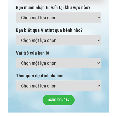
Bạn muốn nhận tư vấn tại khu vực nào?
Bạn biết qua Vietint qua kênh nào?
Vai trò của bạn là:
Thời gian dự định du học:
ĐĂNG KÝ NGAY