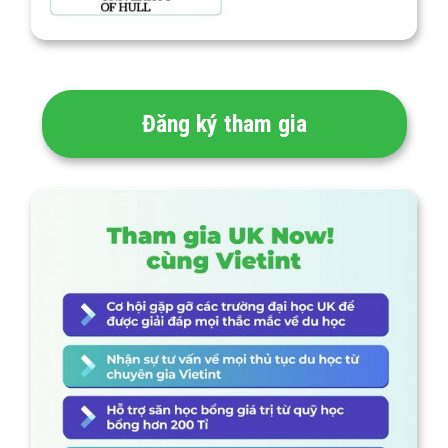
Đăng ký tham gia