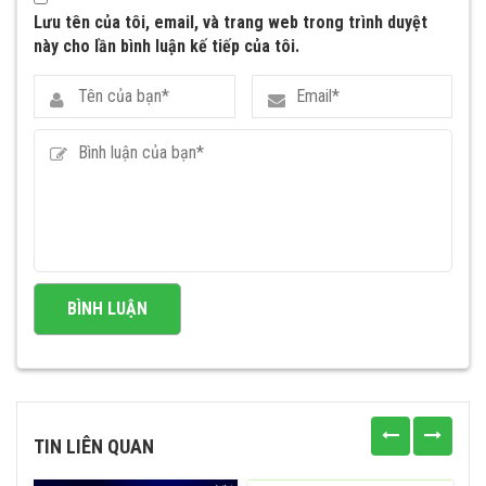
Lưu tên của tôi, email, và trang web trong trình duyệt
này cho lần bình luận kế tiếp của tôi.
TIN LIÊN QUAN