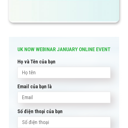
UK NOW WEBINAR JANUARY ONLINE EVENT
Họ và Tên của bạn
Email của bạn là
Số điện thoại của bạn