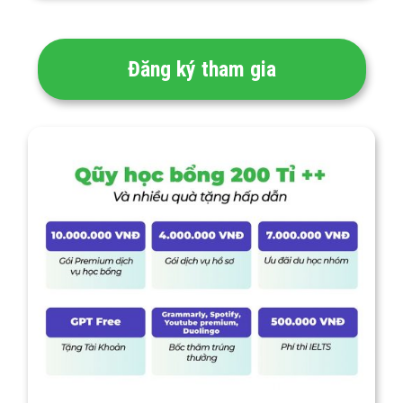
Đăng ký tham gia