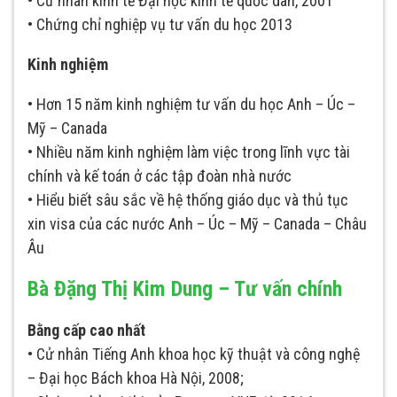
• Cử nhân kinh tế Đại học kinh tế quốc dân, 2001
• Chứng chỉ nghiệp vụ tư vấn du học 2013
Kinh nghiệm
• Hơn 15 năm kinh nghiệm tư vấn du học Anh – Úc –
Mỹ – Canada
• Nhiều năm kinh nghiệm làm việc trong lĩnh vực tài
chính và kế toán ở các tập đoàn nhà nước
• Hiểu biết sâu sắc về hệ thống giáo dục và thủ tục
xin visa của các nước Anh – Úc – Mỹ – Canada – Châu
Âu
Bà Đặng Thị Kim Dung – Tư vấn chính
Bằng cấp cao nhất
• Cử nhân Tiếng Anh khoa học kỹ thuật và công nghệ
– Đại học Bách khoa Hà Nội, 2008;