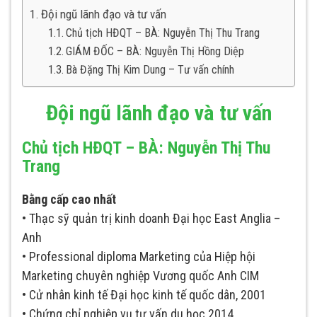
Đội ngũ lãnh đạo và tư vấn
Chủ tịch HĐQT – BÀ: Nguyễn Thị Thu Trang
GIÁM ĐỐC – BÀ: Nguyễn Thị Hồng Diệp
Bà Đặng Thị Kim Dung – Tư vấn chính
Đội ngũ lãnh đạo và tư vấn
Chủ tịch HĐQT – BÀ: Nguyễn Thị Thu
Trang
Bằng cấp cao nhất
• Thạc sỹ quản trị kinh doanh Đại học East Anglia –
Anh
• Professional diploma Marketing của Hiệp hội
Marketing chuyên nghiệp Vương quốc Anh CIM
• Cử nhân kinh tế Đại học kinh tế quốc dân, 2001
• Chứng chỉ nghiệp vụ tư vấn du học 2014