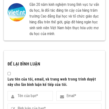
Gần 20 năm kinh nghiệm trong lĩnh vực tư vấn
du học, là đối tác đáng tin cậy của hàng trăm
trường Cao đẳng Đại học và tổ chức giáo dục
hàng đầu trên thế giới, giúp đỡ hàng ngàn học
sinh sinh viên Việt Nam hiện thực hóa ước mơ
du học của mình.
ĐỂ LẠI BÌNH LUẬN
Lưu tên của tôi, email, và trang web trong trình duyệt
này cho lần bình luận kế tiếp của tôi.