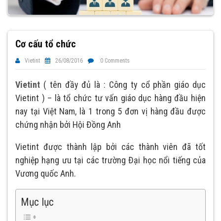
Cơ cấu tổ chức
Vietint
26/08/2016
0 Comments
Vietint
( tên đầy đủ là : Công ty cổ phần giáo dục
Vietint ) – là tổ chức tư vấn giáo dục hàng đầu hiện
nay tại Việt Nam, là 1 trong 5 đơn vị hàng đầu được
chứng nhận bởi Hội Đồng Anh
Vietint được thành lập bởi các thành viên đã tốt
nghiệp hạng ưu tại các trường Đại học nổi tiếng của
Vương quốc Anh.
Mục lục