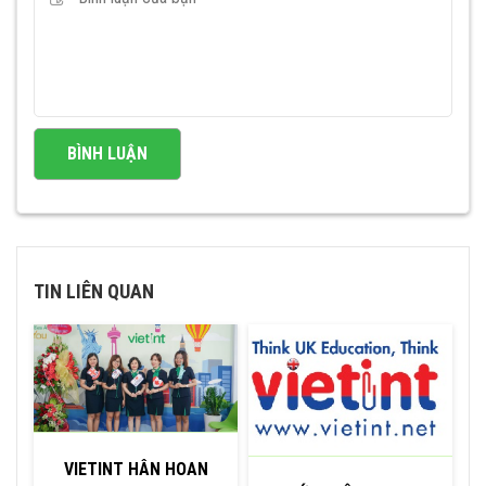
TIN LIÊN QUAN
VIETINT HÂN HOAN