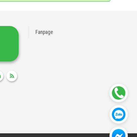
Fanpage