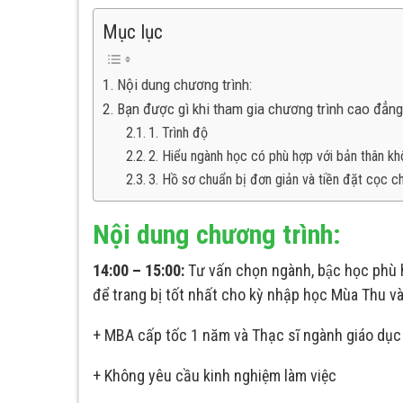
Mục lục
Nội dung chương trình:
Bạn được gì khi tham gia chương trình cao đẳng
1. Trình độ
2. Hiểu ngành học có phù hợp với bản thân k
3. Hồ sơ chuẩn bị đơn giản và tiền đặt cọc c
Nội dung chương trình:
14:00 – 15:00:
Tư vấn chọn ngành, bậc học phù
để trang bị tốt nhất cho kỳ nhập học Mùa Thu và
+ MBA cấp tốc 1 năm và Thạc sĩ ngành giáo d
+ Không yêu cầu kinh nghiệm làm việc