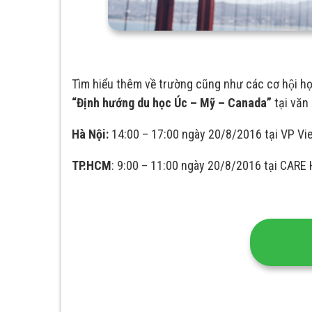
Tìm hiểu thêm về trường cũng như các cơ hội họ
“Định hướng du học Úc – Mỹ – Canada”
tại văn 
Hà Nội:
14:00 – 17:00 ngày 20/8/2016 tại VP Vieti
TP.HCM
: 9:00 – 11:00 ngày 20/8/2016 tại CA