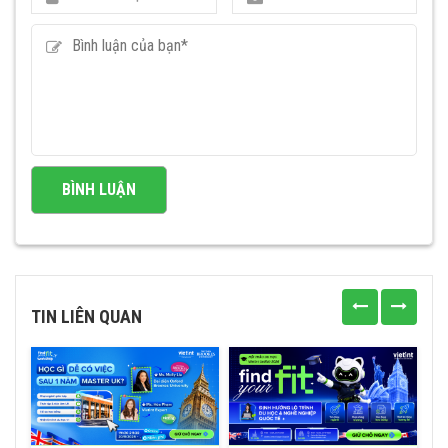
TIN LIÊN QUAN