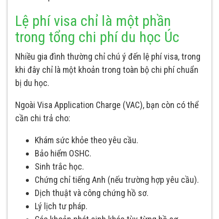
Lệ phí visa chỉ là một phần
trong tổng chi phí du học Úc
Nhiều gia đình thường chỉ chú ý đến lệ phí visa, trong
khi đây chỉ là một khoản trong toàn bộ chi phí chuẩn
bị du học.
Ngoài Visa Application Charge (VAC), bạn còn có thể
cần chi trả cho:
Khám sức khỏe theo yêu cầu.
Bảo hiểm OSHC.
Sinh trắc học.
Chứng chỉ tiếng Anh (nếu trường hợp yêu cầu).
Dịch thuật và công chứng hồ sơ.
Lý lịch tư pháp.