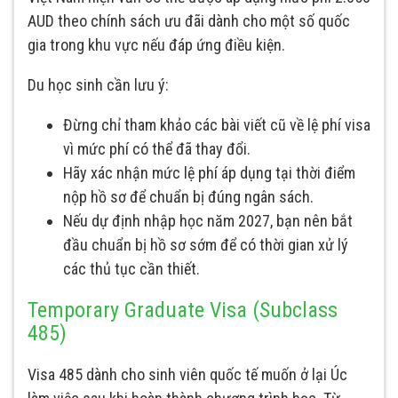
AUD theo chính sách ưu đãi dành cho một số quốc
gia trong khu vực nếu đáp ứng điều kiện.
Du học sinh cần lưu ý:
Đừng chỉ tham khảo các bài viết cũ về lệ phí visa
vì mức phí có thể đã thay đổi.
Hãy xác nhận mức lệ phí áp dụng tại thời điểm
nộp hồ sơ để chuẩn bị đúng ngân sách.
Nếu dự định nhập học năm 2027, bạn nên bắt
đầu chuẩn bị hồ sơ sớm để có thời gian xử lý
các thủ tục cần thiết.
Temporary Graduate Visa (Subclass
485)
Visa 485 dành cho sinh viên quốc tế muốn ở lại Úc