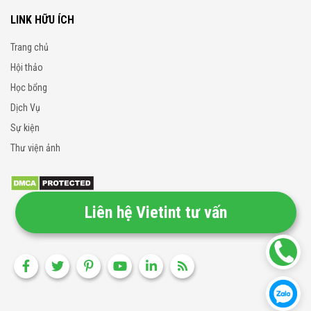
LINK HỮU ÍCH
Trang chủ
Hội thảo
Học bổng
Dịch Vụ
Sự kiện
Thư viện ảnh
Liên hệ Vietint tư vấn