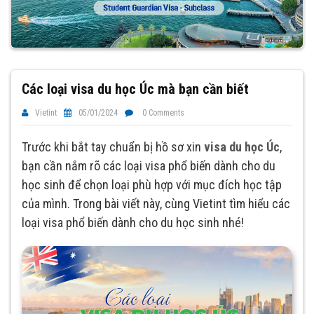
Các loại visa du học Úc mà bạn cần biết
Vietint
05/01/2024
0 Comments
Trước khi bắt tay chuẩn bị hồ sơ xin
visa du học Úc
,
bạn cần nắm rõ các loại visa phổ biến dành cho du
học sinh để chọn loại phù hợp với mục đích học tập
của mình. Trong bài viết này, cùng Vietint tìm hiểu các
loại visa phổ biến dành cho du học sinh nhé!