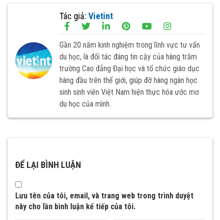
Tác giả:
Vietint
Gần 20 năm kinh nghiệm trong lĩnh vực tư vấn
du học, là đối tác đáng tin cậy của hàng trăm
trường Cao đẳng Đại học và tổ chức giáo dục
hàng đầu trên thế giới, giúp đỡ hàng ngàn học
sinh sinh viên Việt Nam hiện thực hóa ước mơ
du học của mình.
ĐỂ LẠI BÌNH LUẬN
Lưu tên của tôi, email, và trang web trong trình duyệt
này cho lần bình luận kế tiếp của tôi.