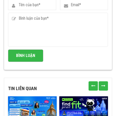
TIN LIÊN QUAN