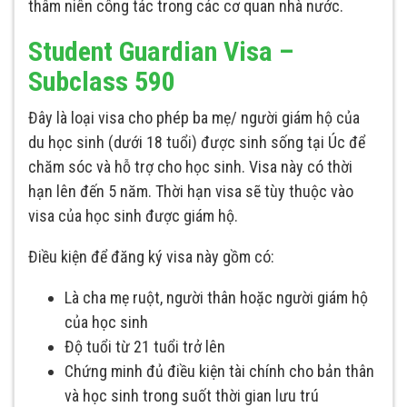
thâm niên công tác trong các cơ quan nhà nước.
Student Guardian Visa –
Subclass 590
Đây là loại visa cho phép ba mẹ/ người giám hộ của
du học sinh (dưới 18 tuổi) được sinh sống tại Úc để
chăm sóc và hỗ trợ cho học sinh. Visa này có thời
hạn lên đến 5 năm. Thời hạn visa sẽ tùy thuộc vào
visa của học sinh được giám hộ.
Điều kiện để đăng ký visa này gồm có:
Là cha mẹ ruột, người thân hoặc người giám hộ
của học sinh
Độ tuổi từ 21 tuổi trở lên
Chứng minh đủ điều kiện tài chính cho bản thân
và học sinh trong suốt thời gian lưu trú