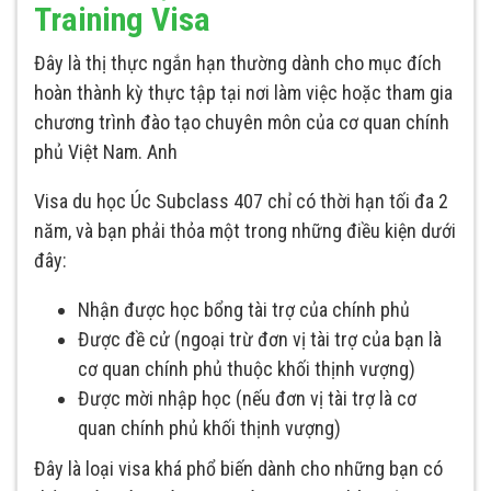
Training Visa
Đây là thị thực ngắn hạn thường dành cho mục đích
hoàn thành kỳ thực tập tại nơi làm việc hoặc tham gia
chương trình đào tạo chuyên môn của cơ quan chính
phủ Việt Nam. Anh
Visa du học Úc Subclass 407 chỉ có thời hạn tối đa 2
năm, và bạn phải thỏa một trong những điều kiện dưới
đây:
Nhận được học bổng tài trợ của chính phủ
Được đề cử (ngoại trừ đơn vị tài trợ của bạn là
cơ quan chính phủ thuộc khối thịnh vượng)
Được mời nhập học (nếu đơn vị tài trợ là cơ
quan chính phủ khối thịnh vượng)
Đây là loại visa khá phổ biến dành cho những bạn có