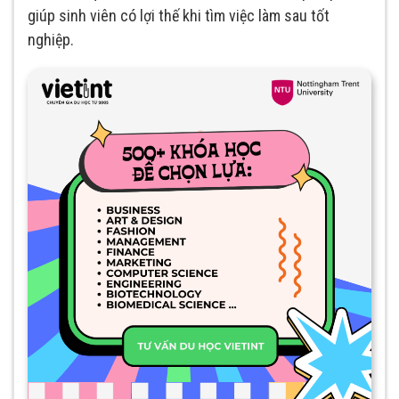
giúp sinh viên có lợi thế khi tìm việc làm sau tốt
nghiệp.