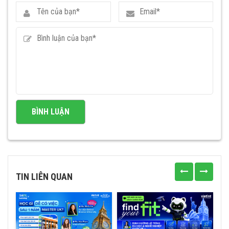
TIN LIÊN QUAN