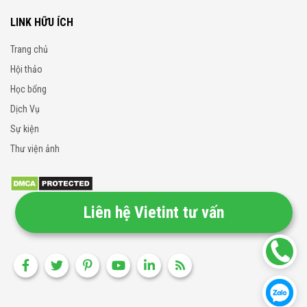
LINK HỮU ÍCH
Trang chủ
Hội thảo
Học bổng
Dịch Vụ
Sự kiện
Thư viện ảnh
Liên hệ Vietint tư vấn