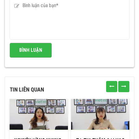
TIN LIÊN QUAN