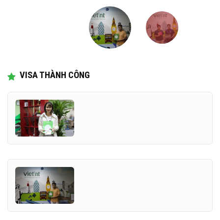
VISA THÀNH CÔNG