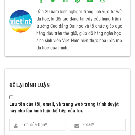
Gần 20 năm kinh nghiệm trong lĩnh vực tư vấn
du học, là đối tác đáng tin cậy của hàng trăm
trường Cao đẳng Đại học và tổ chức giáo dục
hàng đầu trên thế giới, giúp đỡ hàng ngàn học
sinh sinh viên Việt Nam hiện thực hóa ước mơ
du học của mình.
ĐỂ LẠI BÌNH LUẬN
Lưu tên của tôi, email, và trang web trong trình duyệt
này cho lần bình luận kế tiếp của tôi.