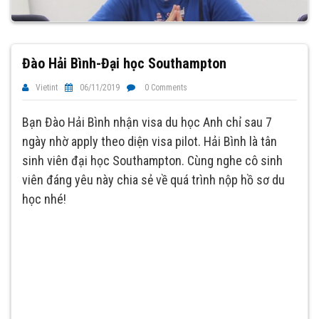
Đào Hải Bình-Đại học Southampton
Vietint
06/11/2019
0 Comments
Bạn Đào Hải Bình nhận visa du học Anh chỉ sau 7
ngày nhờ apply theo diện visa pilot. Hải Bình là tân
sinh viên đại học Southampton. Cùng nghe cô sinh
viên đáng yêu này chia sẻ về quá trình nộp hồ sơ du
học nhé!