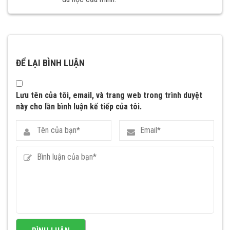
ĐỂ LẠI BÌNH LUẬN
Lưu tên của tôi, email, và trang web trong trình duyệt
này cho lần bình luận kế tiếp của tôi.