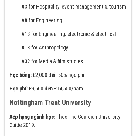
· #3 for Hospitality, event management & tourism
· #8 for Engineering
· #13 for Engineering: electronic & electrical
· #18 for Anthropology
· #32 for Media & film studies
Học bổng:
£2,000 đến 50% học phí.
Học phí:
£9,500 đến £14,500/năm.
Nottingham Trent University
Xếp hạng ngành học:
Theo The Guardian University
Guide 2019: