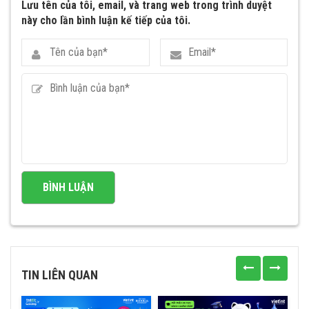
Lưu tên của tôi, email, và trang web trong trình duyệt
này cho lần bình luận kế tiếp của tôi.
TIN LIÊN QUAN