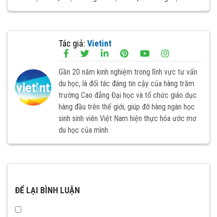
Tác giả:
Vietint
Gần 20 năm kinh nghiệm trong lĩnh vực tư vấn
du học, là đối tác đáng tin cậy của hàng trăm
trường Cao đẳng Đại học và tổ chức giáo dục
hàng đầu trên thế giới, giúp đỡ hàng ngàn học
sinh sinh viên Việt Nam hiện thực hóa ước mơ
du học của mình.
ĐỂ LẠI BÌNH LUẬN