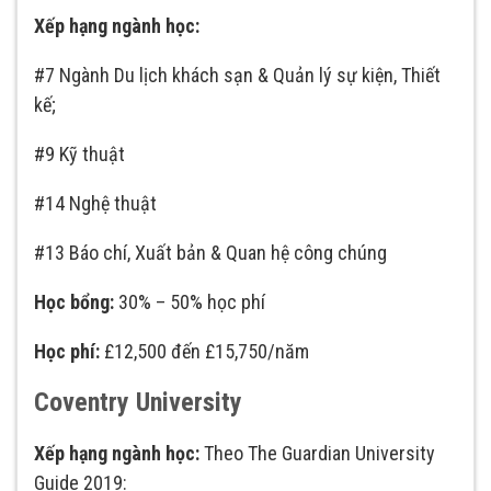
Xếp hạng ngành học:
#7 Ngành Du lịch khách sạn & Quản lý sự kiện, Thiết
kế;
#9 Kỹ thuật
#14 Nghệ thuật
#13 Báo chí, Xuất bản & Quan hệ công chúng
Học bổng:
30% – 50% học phí
Học phí:
£12,500 đến £15,750/năm
Coventry University
Xếp hạng ngành học:
Theo The Guardian University
Guide 2019: