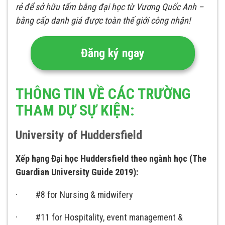
rẻ để sở hữu tấm bằng đại học từ Vương Quốc Anh –
bằng cấp danh giá được toàn thế giới công nhận!
Đăng ký ngay
THÔNG TIN VỀ CÁC TRƯỜNG
THAM DỰ SỰ KIỆN:
University of Huddersfield
Xếp hạng Đại học Huddersfield theo ngành học (The
Guardian University Guide 2019):
· #8 for Nursing & midwifery
· #11 for Hospitality, event management &