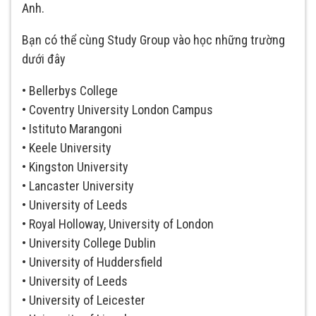
Anh.
Bạn có thể cùng Study Group vào học những trường
dưới đây
• Bellerbys College
• Coventry University London Campus
• Istituto Marangoni
• Keele University
• Kingston University
• Lancaster University
• University of Leeds
• Royal Holloway, University of London
• University College Dublin
• University of Huddersfield
• University of Leeds
• University of Leicester