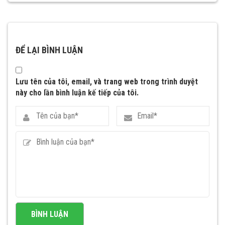
ĐỂ LẠI BÌNH LUẬN
Lưu tên của tôi, email, và trang web trong trình duyệt
này cho lần bình luận kế tiếp của tôi.