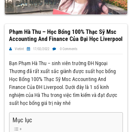
Phạm Hà Thu – Học Bổng 100% Thạc Sỹ Msc
Accounting And Finance Của Đại Học Liverpool
Vietint
17/02/2022
0 Comments
Bạn Phạm Hà Thu – sinh viên trường ĐH Ngoại
Thương đã rất xuất sắc giành được suất học bổng
Học Bổng 100% Thạc Sỹ Msc Accounting And
Finance Của ĐH Liverpool. Dưới đây là 1 số kinh
nghiệm của Hà Thu trong việc tìm kiếm và đạt được
suất học bổng giá trị này nhé
Mục lục