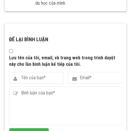
du học của mình.
ĐỂ LẠI BÌNH LUẬN
Lưu tên của tôi, email, và trang web trong trình duyệt
này cho lần bình luận kế tiếp của tôi.