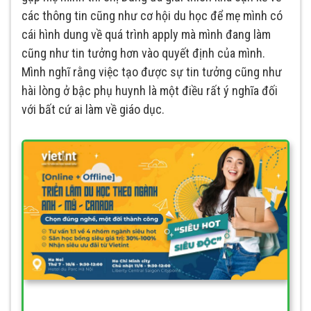
các thông tin cũng như cơ hội du học để mẹ mình có
cái hình dung về quá trình apply mà mình đang làm
cũng như tin tưởng hơn vào quyết định của mình.
Mình nghĩ rằng việc tạo được sự tin tưởng cũng như
hài lòng ở bậc phụ huynh là một điều rất ý nghĩa đối
với bất cứ ai làm về giáo dục.