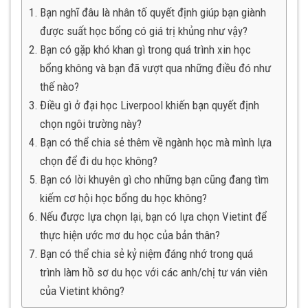
Bạn nghĩ đâu là nhân tố quyết định giúp bạn giành
được suất học bổng có giá trị khủng như vậy?
Bạn có gặp khó khan gì trong quá trình xin học
bổng không và bạn đã vượt qua những điều đó như
thế nào?
Điều gì ở đại học Liverpool khiến bạn quyết định
chọn ngôi trường này?
Bạn có thể chia sẻ thêm về ngành học mà mình lựa
chọn để đi du học không?
Bạn có lời khuyên gì cho những bạn cũng đang tìm
kiếm cơ hội học bổng du học không?
Nếu được lựa chọn lại, bạn có lựa chọn Vietint để
thực hiện ước mơ du học của bản thân?
Bạn có thể chia sẻ kỷ niệm đáng nhớ trong quá
trình làm hồ sơ du học với các anh/chị tư ván viên
của Vietint không?