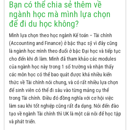
Bạn có thể chia sẻ thêm về
ngành học mà mình lựa chọn
để đi du học không?
Mình lựa chọn theo học ngành Kế toán – Tài chính
(Accounting and Finance) ở bậc thạc sỹ vì đây cũng
là ngành học mình theo đuổi ở bậc Đại học và tiếp tục
cho đến khi đi làm. Mình đã tham khảo các modules
của ngành học này trong 1 số trường và nhận thấy
các môn học có thể bao quát được khá nhiều kiến
thức về Tài chính nói chung, và có rất nhiều lựa chọn
để sinh viên có thể đi sâu vào từng mảng cụ thể
trong Tài chính. Điều đó đồng nghĩa với cơ hội việc
làm sau khi tốt nghiệp cũng rất đa dạng. Nói đến đào
tạo về ngành Tài chính thì UK là một cái nôi để học tập
và phát triển.