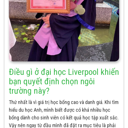
Điều gì ở đại học Liverpool khiến
bạn quyết định chọn ngôi
trường này?
Thứ nhất là vì giá trị học bổng cao và danh giá. Khi tìm
hiểu du học Anh, mình biết được có khá nhiều học
bổng dành cho sinh viên có kết quả học tập xuất sắc.
Vậy nên ngay từ đầu mình đã đặt ra mục tiêu là phải