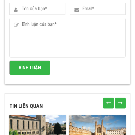
TIN LIÊN QUAN