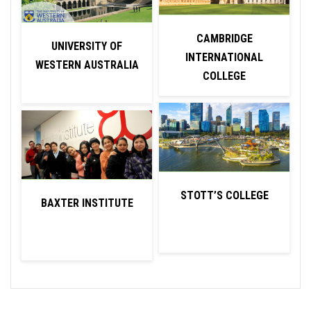
CAMBRIDGE
UNIVERSITY OF
INTERNATIONAL
WESTERN AUSTRALIA
COLLEGE
STOTT’S COLLEGE
BAXTER INSTITUTE