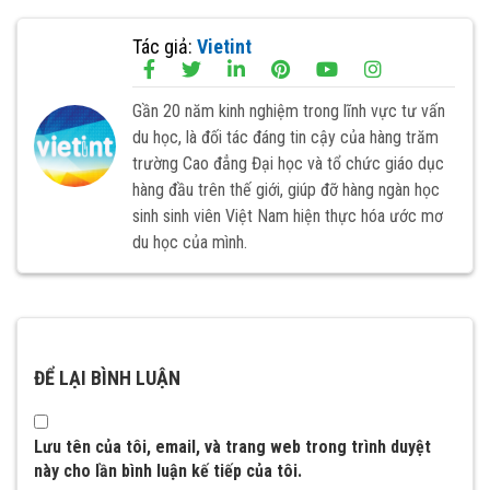
Tác giả:
Vietint
Gần 20 năm kinh nghiệm trong lĩnh vực tư vấn
du học, là đối tác đáng tin cậy của hàng trăm
trường Cao đẳng Đại học và tổ chức giáo dục
hàng đầu trên thế giới, giúp đỡ hàng ngàn học
sinh sinh viên Việt Nam hiện thực hóa ước mơ
du học của mình.
ĐỂ LẠI BÌNH LUẬN
Lưu tên của tôi, email, và trang web trong trình duyệt
này cho lần bình luận kế tiếp của tôi.