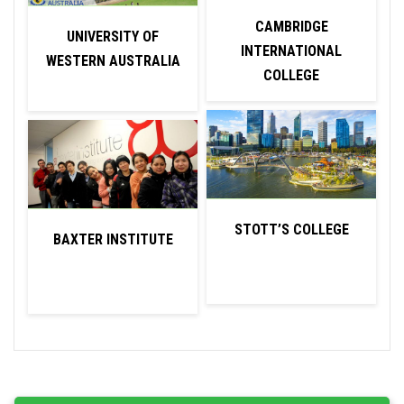
CAMBRIDGE
UNIVERSITY OF
INTERNATIONAL
WESTERN AUSTRALIA
COLLEGE
STOTT’S COLLEGE
BAXTER INSTITUTE