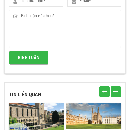
TIN LIÊN QUAN