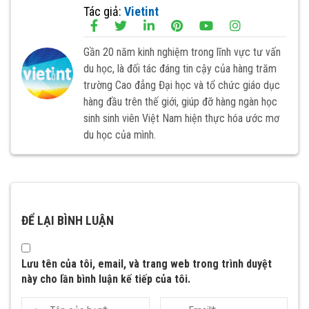
Tác giả:
Vietint
Gần 20 năm kinh nghiệm trong lĩnh vực tư vấn
du học, là đối tác đáng tin cậy của hàng trăm
trường Cao đẳng Đại học và tổ chức giáo dục
hàng đầu trên thế giới, giúp đỡ hàng ngàn học
sinh sinh viên Việt Nam hiện thực hóa ước mơ
du học của mình.
ĐỂ LẠI BÌNH LUẬN
Lưu tên của tôi, email, và trang web trong trình duyệt
này cho lần bình luận kế tiếp của tôi.