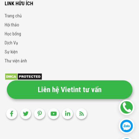
LINK HỮU ÍCH
Trang chủ
Hội thảo
Học bổng
Dịch Vụ
Sự kiện
Thư viện ảnh
Liên hệ Vietint tư vấn