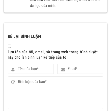
du học của mình.
ĐỂ LẠI BÌNH LUẬN
Lưu tên của tôi, email, và trang web trong trình duyệt
này cho lần bình luận kế tiếp của tôi.