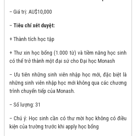
– Giá trị: AU$10,000
–
Tiêu chí xét duyệt:
+ Thành tích học tập
+ Thư xin học bổng (1.000 từ) và tiềm năng học sinh
có thể trở thành một đại sứ cho Đại học Monash
– Ưu tiên những sinh viên nhập học mới, đặc biệt là
những sinh viên nhập học mới không qua các chương
trình chuyển tiếp của Monash.
– Số lượng: 31
– Chú ý: Học sinh cần có thư mời học không có điều
kiện của trường trước khi apply học bổng