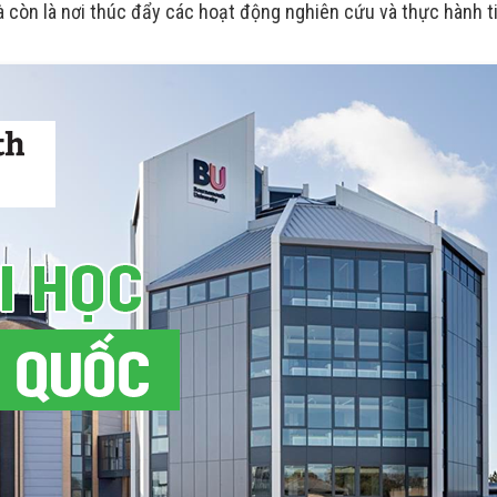
 còn là nơi thúc đẩy các hoạt động nghiên cứu và thực hành t