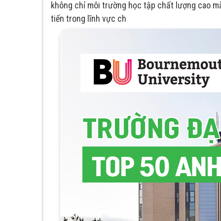
không chỉ môi trường học tập chất lượng cao mà
tiến trong lĩnh vực ch