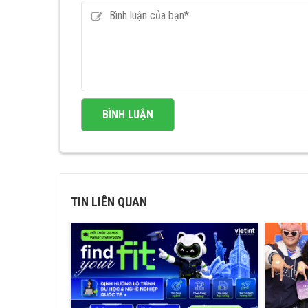
TIN LIÊN QUAN