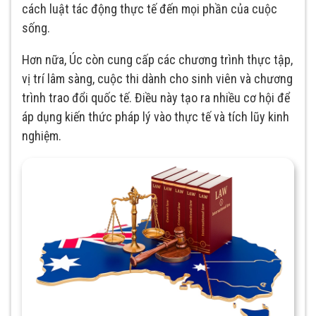
cách luật tác động thực tế đến mọi phần của cuộc
sống.
Hơn nữa, Úc còn cung cấp các chương trình thực tập,
vị trí lâm sàng, cuộc thi dành cho sinh viên và chương
trình trao đổi quốc tế. Điều này tạo ra nhiều cơ hội để
áp dụng kiến thức pháp lý vào thực tế và tích lũy kinh
nghiệm.