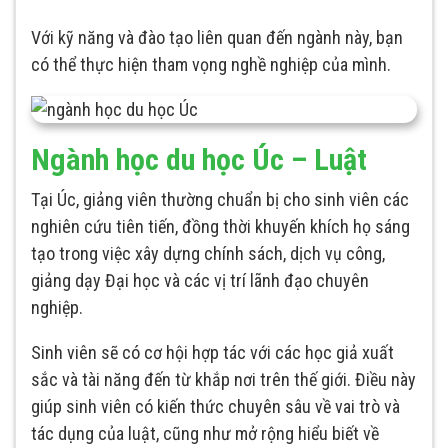
Với kỹ năng và đào tạo liên quan đến ngành này, bạn
có thể thực hiện tham vọng nghề nghiệp của mình.
Ngành học du học Úc – Luật
Tại Úc, giảng viên thường chuẩn bị cho sinh viên các
nghiên cứu tiên tiến, đồng thời khuyến khích họ sáng
tạo trong việc xây dựng chính sách, dịch vụ công,
giảng dạy Đại học và các vị trí lãnh đạo chuyên
nghiệp.
Sinh viên sẽ có cơ hội hợp tác với các học giả xuất
sắc và tài năng đến từ khắp nơi trên thế giới. Điều này
giúp sinh viên có kiến thức chuyên sâu về vai trò và
tác dụng của luật, cũng như mở rộng hiểu biết về