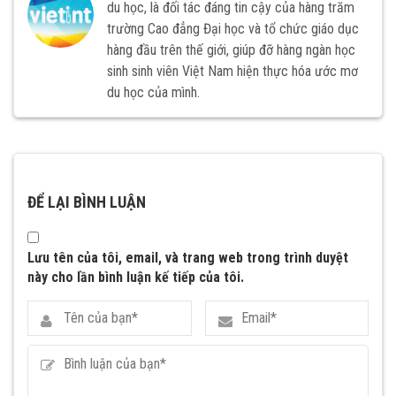
du học, là đối tác đáng tin cậy của hàng trăm
trường Cao đẳng Đại học và tổ chức giáo dục
hàng đầu trên thế giới, giúp đỡ hàng ngàn học
sinh sinh viên Việt Nam hiện thực hóa ước mơ
du học của mình.
ĐỂ LẠI BÌNH LUẬN
Lưu tên của tôi, email, và trang web trong trình duyệt
này cho lần bình luận kế tiếp của tôi.