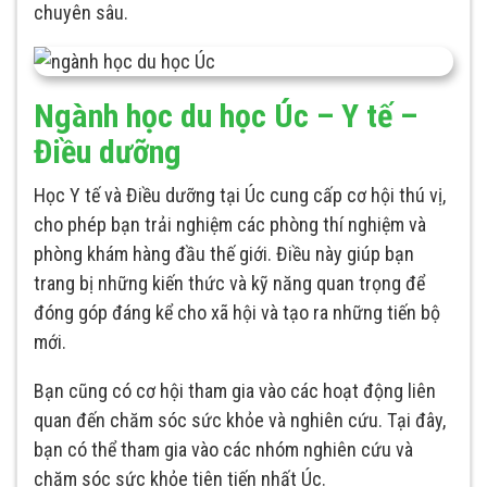
chuyên sâu.
Ngành học du học Úc – Y tế –
Điều dưỡng
Học Y tế và Điều dưỡng tại Úc cung cấp cơ hội thú vị,
cho phép bạn trải nghiệm các phòng thí nghiệm và
phòng khám hàng đầu thế giới. Điều này giúp bạn
trang bị những kiến thức và kỹ năng quan trọng để
đóng góp đáng kể cho xã hội và tạo ra những tiến bộ
mới.
Bạn cũng có cơ hội tham gia vào các hoạt động liên
quan đến chăm sóc sức khỏe và nghiên cứu. Tại đây,
bạn có thể tham gia vào các nhóm nghiên cứu và
chăm sóc sức khỏe tiên tiến nhất Úc.