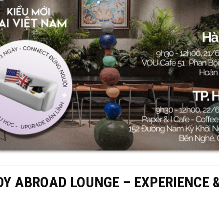
STUDY ABROAD LOUNGE – EXPERIENCE 