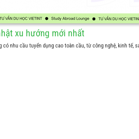
hật xu hướng mới nhất
có nhu cầu tuyển dụng cao toàn cầu, từ công nghệ, kinh tế, s