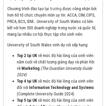
Chương trình đào tạo tại
trường
được công nhận bởi
hơn 60 tổ chức chuyên môn uy tín: ACCA, CIM, CIPS,
PRCA, BCS, IDM… University of South Wales có liên
kết với hơn 500 doanh nghiệp trong nước và quốc tế,
mang lại nhiều cơ hội thực tập cho sinh viên.
University of South Wales vinh dự với xếp hạng:
Top 2 tại UK
về mức độ hài lòng của sinh viên
năm cuối về chất lượng giảng dạy và phản hồi
về
Marketing
(The Guardian University Guide
2024)
Top 4 tại UK
về mức độ hài lòng của sinh viên
đối với
Information Technology and Systems
(Complete University Guide 2024)
Top 5 tại UK
về mức độ hài lòng của sinh viên