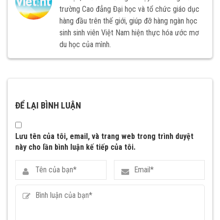
trường Cao đẳng Đại học và tổ chức giáo dục
hàng đầu trên thế giới, giúp đỡ hàng ngàn học
sinh sinh viên Việt Nam hiện thực hóa ước mơ
du học của mình.
ĐỂ LẠI BÌNH LUẬN
Lưu tên của tôi, email, và trang web trong trình duyệt
này cho lần bình luận kế tiếp của tôi.