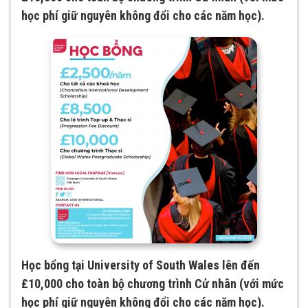
học phí giữ nguyên không đổi cho các năm học).
Học bổng tại University of South Wales lên đến
£10,000 cho toàn bộ chương trình Cử nhân (với mức
học phí giữ nguyên không đổi cho các năm học).