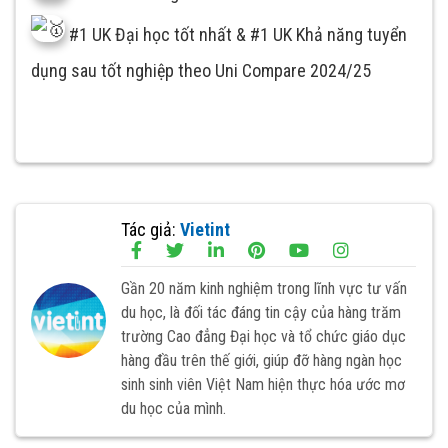
#1 UK Đại học tốt nhất & #1 UK Khả năng tuyển
dụng sau tốt nghiệp theo Uni Compare 2024/25
Tác giả:
Vietint
Gần 20 năm kinh nghiệm trong lĩnh vực tư vấn
du học, là đối tác đáng tin cậy của hàng trăm
trường Cao đẳng Đại học và tổ chức giáo dục
hàng đầu trên thế giới, giúp đỡ hàng ngàn học
sinh sinh viên Việt Nam hiện thực hóa ước mơ
du học của mình.