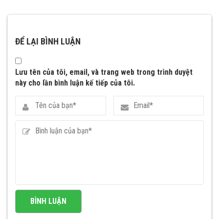
ĐỂ LẠI BÌNH LUẬN
Lưu tên của tôi, email, và trang web trong trình duyệt
này cho lần bình luận kế tiếp của tôi.