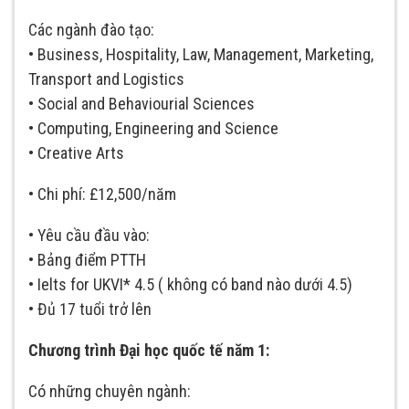
Các ngành đào tạo:
• Business, Hospitality, Law, Management, Marketing,
Transport and Logistics
• Social and Behaviourial Sciences
• Computing, Engineering and Science
• Creative Arts
• Chi phí: £12,500/năm
• Yêu cầu đầu vào:
• Bảng điểm PTTH
• Ielts for UKVI* 4.5 ( không có band nào dưới 4.5)
• Đủ 17 tuổi trở lên
Chương trình Đại học quốc tế năm 1:
Có những chuyên ngành: