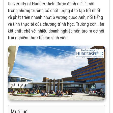
University of Huddersfield được đánh giá là một
trong những trường có chất lượng đào tạo tốt nhất
và phát triển nhanh nhất ở vương quốc Anh, nổi tiếng
về tính thực tế của chương trình học. Trường còn liên
kết chặt chẽ với nhiều doanh nghiệp nên tạo ra cơ hội
trải nghiệm thực tế cho sinh viên.
Mục lục