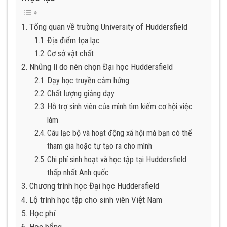
Tổng quan về trường University of Huddersfield
Địa điểm tọa lạc
Cơ sở vật chất
Những lí do nên chọn Đại học Huddersfield
Dạy học truyền cảm hứng
Chất lượng giảng dạy
Hỗ trợ sinh viên của mình tìm kiếm cơ hội việc
làm
Câu lạc bộ và hoạt động xã hội mà bạn có thể
tham gia hoặc tự tạo ra cho mình
Chi phí sinh hoạt và học tập tại Huddersfield
thấp nhất Anh quốc
Chương trình học Đại học Huddersfield
Lộ trình học tập cho sinh viên Việt Nam
Học phí