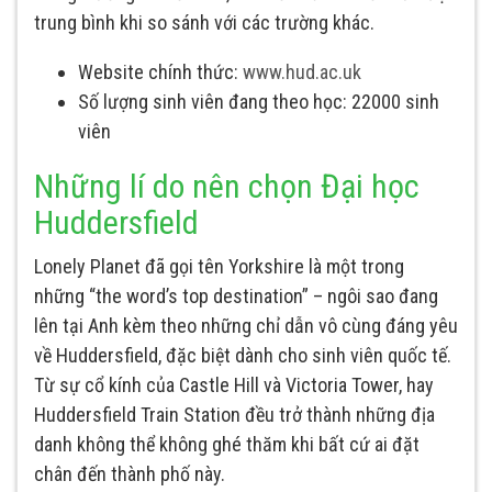
trung bình khi so sánh với các trường khác.
Website chính thức:
www.hud.ac.uk
Số lượng sinh viên đang theo học: 22000 sinh
viên
Những lí do nên chọn Đại học
Huddersfield
Lonely Planet đã gọi tên Yorkshire là một trong
những “the word’s top destination” – ngôi sao đang
lên tại Anh kèm theo những chỉ dẫn vô cùng đáng yêu
về Huddersfield, đặc biệt dành cho sinh viên quốc tế.
Từ sự cổ kính của Castle Hill và Victoria Tower, hay
Huddersfield Train Station đều trở thành những địa
danh không thể không ghé thăm khi bất cứ ai đặt
chân đến thành phố này.