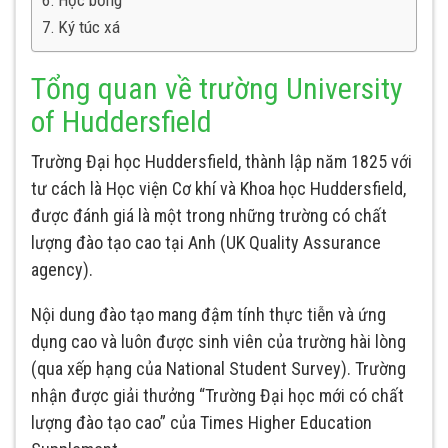
Học bổng
Ký túc xá
Tổng quan về trường University
of Huddersfield
Trường Đại học Huddersfield, thành lập năm 1825 với
tư cách là Học viện Cơ khí và Khoa học Huddersfield,
được đánh giá là một trong những trường có chất
lượng đào tạo cao tại Anh (UK Quality Assurance
agency).
Nội dung đào tạo mang đậm tính thực tiễn và ứng
dụng cao và luôn được sinh viên của trường hài lòng
(qua xếp hạng của National Student Survey). Trường
nhận được giải thưởng “Trường Đại học mới có chất
lượng đào tạo cao” của Times Higher Education