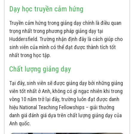
Dạy học truyền cảm hứng
Truyền cảm hứng trong giảng dạy chính là điều quan
trọng nhất trong phương pháp giảng dạy tại
Huddersfield. Trường nhận định đây là cách giúp cho
sinh viên của mình có thể đạt được thành tích tốt
nhất trong học tập.
Chất lượng giảng dạy
Tại đây, sinh viên sẽ được giảng dạy bởi những giảng
viên tốt nhất ở Anh, không có gì ngạc nhiên khi trong
vòng 10 năm trở lại đây, trường luôn đạt được danh
hiệu National Teaching Fellowships – giải thưởng
danh giá đánh giá dựa trên chất lượng giảng dạy của
Anh quốc.