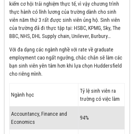
kiếm cơ hội trải nghiệm thực tế, vì vậy chương trình
thực hành có lĩnh lương của trường dành cho sinh
viên năm thứ 3 rất được sinh viên ủng hộ. Sinh viên
của trường đã đi thực tập tại: HSBC, KPMG, Sky, The
BBC, NHS, DHL Supply chain, Unilever, Burbury…
Với đa dạng các ngành nghề với rate về graduate
employment cao ngất ngưởng, chắc chắn sẽ làm các
bạn sinh viên yên tâm hơn khi lựa chọn Huddersfield
cho riêng mình.
Tỷ lệ sinh viên ra
Ngành học
trường có việc làm
Accountancy, Finance and
94%
Economics