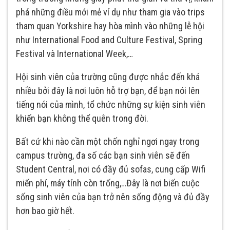
phá những điều mới mẻ ví dụ như tham gia vào trips
tham quan Yorkshire hay hòa mình vào những lễ hội
như International Food and Culture Festival, Spring
Festival và International Week,…
Hội sinh viên của trường cũng được nhắc đến khá
nhiều bởi đây là nơi luôn hỗ trợ bạn, để bạn nói lên
tiếng nói của mình, tổ chức những sự kiện sinh viên
khiến bạn không thể quên trong đời.
Bất cứ khi nào cần một chốn nghỉ ngơi ngay trong
campus trường, đa số các bạn sinh viên sẽ đến
Student Central, nơi có đầy đủ sofas, cung cấp Wifi
miến phí, máy tính còn trống,…Đây là nơi biến cuộc
sống sinh viên của bạn trở nên sống động và đủ đầy
hơn bao giờ hết.