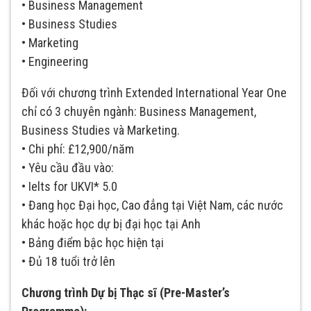
• Business Management
• Business Studies
• Marketing
• Engineering
Đối với chương trình Extended International Year One
chỉ có 3 chuyên ngành: Business Management,
Business Studies và Marketing.
• Chi phí: £12,900/năm
• Yêu cầu đầu vào:
• Ielts for UKVI* 5.0
• Đang học Đại học, Cao đẳng tại Việt Nam, các nước
khác hoặc học dự bị đại học tại Anh
• Bảng điểm bậc học hiện tại
• Đủ 18 tuổi trở lên
Chương trình Dự bị Thạc sĩ (Pre-Master’s