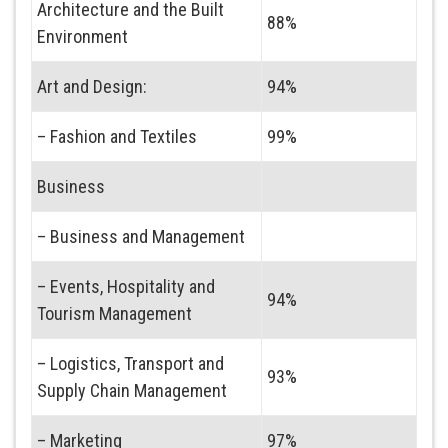
Architecture and the Built
88%
Environment
Art and Design:
94%
– Fashion and Textiles
99%
Business
– Business and Management
– Events, Hospitality and
94%
Tourism Management
– Logistics, Transport and
93%
Supply Chain Management
– Marketing
97%