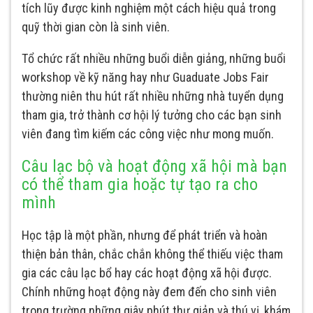
tích lũy được kinh nghiệm một cách hiệu quả trong
quỹ thời gian còn là sinh viên.
Tổ chức rất nhiều những buổi diễn giảng, những buổi
workshop về kỹ năng hay như Guaduate Jobs Fair
thường niên thu hút rất nhiều những nhà tuyển dụng
tham gia, trở thành cơ hội lý tưởng cho các bạn sinh
viên đang tìm kiếm các công việc như mong muốn.
Câu lạc bộ và hoạt động xã hội mà bạn
có thể tham gia hoặc tự tạo ra cho
mình
Học tập là một phần, nhưng để phát triển và hoàn
thiện bản thân, chắc chắn không thể thiếu việc tham
gia các câu lạc bổ hay các hoạt động xã hội được.
Chính những hoạt động này đem đến cho sinh viên
trong trường những giây phút thư giản và thú vị, khám