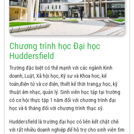
Chương trình học Đại học
Huddersfield
Trường đặc biệt có thế mạnh với các ngành Kinh
doanh, Luật, Xã hội học, Kỹ sư và Khoa hoc, kế
toán,điện tử và cơ điện, thiết kế thời trang,y học, kỹ
thuật âm nhạc, quản lý. Sinh viên học tập tại trường
có cơ hội thực tập 1 năm đối với chương trình đại
học và 6 tháng đối với chương trình thạc sỹ.
Huddersfield là trường đại học có liên kết chặt chẽ
với rất nhiều doanh nghiệp để hỗ trợ cho sinh viên tìm