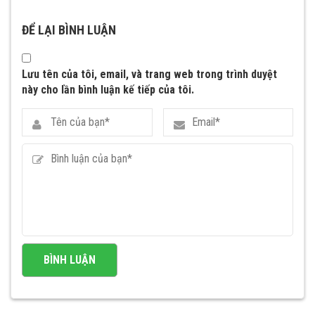
ĐỂ LẠI BÌNH LUẬN
Lưu tên của tôi, email, và trang web trong trình duyệt
này cho lần bình luận kế tiếp của tôi.