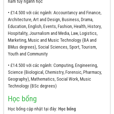
năm tùy ngành học
• £14.500 với các ngành: Accountancy and Finance,
Architecture, Art and Design, Business, Drama,
Education, English, Events, Fashion, Health, History,
Hospitality, Journalism and Media, Law, Logistics,
Marketing, Music and Music Technology (BA and
BMus degrees), Social Sciences, Sport, Tourism,
Youth and Community
• £14.500 với các ngành: Computing, Engineering,
Science (Biological, Chemistry, Forensic, Pharmacy,
Geography), Mathematics, Social Work, Music
Technology (BSc degrees)
Học bổng
Học bổng cập nhật tại đây:
Học bổng