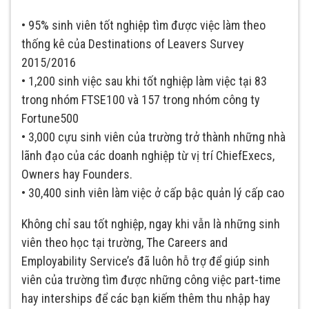
• 95% sinh viên tốt nghiệp tìm được việc làm theo
thống kê của Destinations of Leavers Survey
2015/2016
• 1,200 sinh việc sau khi tốt nghiệp làm việc tại 83
trong nhóm FTSE100 và 157 trong nhóm công ty
Fortune500
• 3,000 cựu sinh viên của trường trở thành những nhà
lãnh đạo của các doanh nghiệp từ vị trí ChiefExecs,
Owners hay Founders.
• 30,400 sinh viên làm việc ở cấp bậc quản lý cấp cao
Không chỉ sau tốt nghiệp, ngay khi vẫn là những sinh
viên theo học tại trường, The Careers and
Employability Service’s đã luôn hỗ trợ để giúp sinh
viên của trường tìm được những công việc part-time
hay interships để các bạn kiếm thêm thu nhập hay