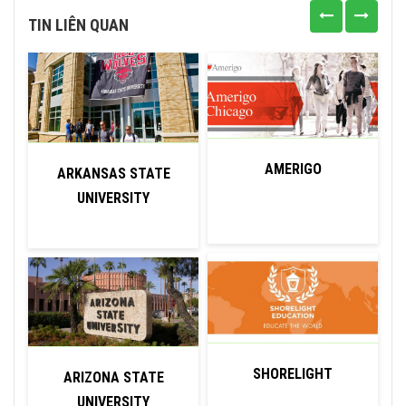
TIN LIÊN QUAN
AMERIGO
ARKANSAS STATE
UNIVERSITY
SHORELIGHT
ARIZONA STATE
UNIVERSITY