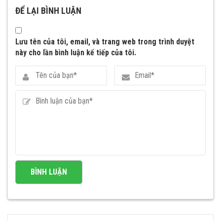
ĐỂ LẠI BÌNH LUẬN
Lưu tên của tôi, email, và trang web trong trình duyệt
này cho lần bình luận kế tiếp của tôi.