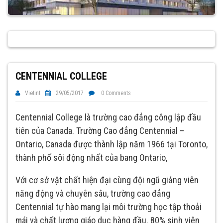
CENTENNIAL COLLEGE
Vietint
29/05/2017
0 Comments
Centennial College là trường cao đẳng công lập đầu
tiên của Canada. Trường Cao đẳng Centennial –
Ontario, Canada được thành lập năm 1966 tại Toronto,
thành phố sôi động nhất của bang Ontario,
Với cơ sở vật chất hiện đại cùng đội ngũ giảng viên
năng động và chuyên sâu, trường cao đẳng
Centennial tự hào mang lại môi trường học tập thoải
mái và chất lượng giáo dục hàng đầu. 80% sinh viên