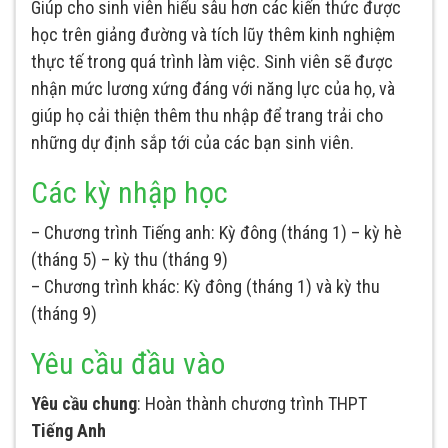
Giúp cho sinh viên hiểu sâu hơn các kiến thức được
học trên giảng đường và tích lũy thêm kinh nghiệm
thực tế trong quá trình làm việc. Sinh viên sẽ được
nhận mức lương xứng đáng với năng lực của họ, và
giúp họ cải thiện thêm thu nhập để trang trải cho
những dự định sắp tới của các bạn sinh viên.
Các kỳ nhập học
– Chương trình Tiếng anh: Kỳ đông (tháng 1) – kỳ hè
(tháng 5) – kỳ thu (tháng 9)
– Chương trình khác: Kỳ đông (tháng 1) và kỳ thu
(tháng 9)
Yêu cầu đầu vào
Yêu cầu chung
: Hoàn thành chương trình THPT
Tiếng Anh