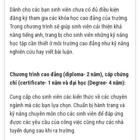
Dành cho các bạn sinh viên chưa có đủ điều kiện
đăng ký tham gia các khóa học cao đẳng của trường.
Trong chương trình sẽ giúp sinh viên cải thiện khả
năng tiếng anh, trang bị cho sinh viên những kỹ năng
học tập cần thiết ở môi trường cao đẳng như kỹ năng
nghiên cứu hay viết bài luận.
Chương trình cao đẳng (diploma- 2 năm), cấp chứng
chỉ (certificate- 1 năm và đại học (Degree- 4 năm):
Cung cấp cho sinh viên các kiến thức về các chuyên
ngành mà các bạn lựa chọn. Chuẩn bị hành trang và
kỹ năng chuyên môn cho các sinh viên để đáp ứng
được các yêu cầu của công việc cũng như các nhà
tuyển dụng sau khi ra trường.