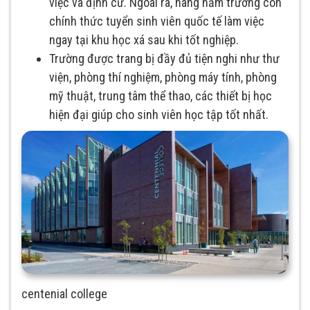
việc và định cư. Ngoài ra, hàng năm trường còn
chính thức tuyển sinh viên quốc tế làm việc
ngay tại khu học xá sau khi tốt nghiệp.
Trường được trang bị đầy đủ tiện nghi như thư
viện, phòng thí nghiệm, phòng máy tính, phòng
mỹ thuật, trung tâm thể thao, các thiết bị học
hiện đại giúp cho sinh viên học tập tốt nhất.
centenial college