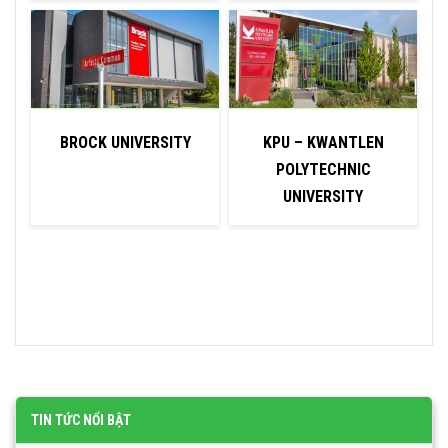
BROCK UNIVERSITY
KPU – KWANTLEN
POLYTECHNIC
UNIVERSITY
TIN TỨC NỔI BẬT