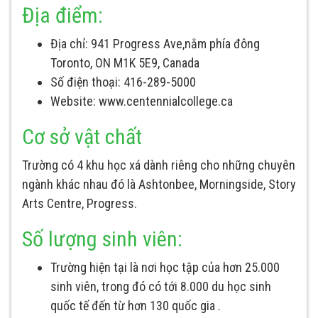
Địa điểm:
Địa chỉ: 941 Progress Ave,nằm phía đông
Toronto, ON M1K 5E9, Canada
Số điện thoại: 416-289-5000
Website: www.centennialcollege.ca
Cơ sở vật chất
Trường có 4 khu học xá dành riêng cho những chuyên
ngành khác nhau đó là Ashtonbee, Morningside, Story
Arts Centre, Progress.
Số lượng sinh viên:
Trường hiện tại là nơi học tập của hơn 25.000
sinh viên, trong đó có tới 8.000 du học sinh
quốc tế đến từ hơn 130 quốc gia .