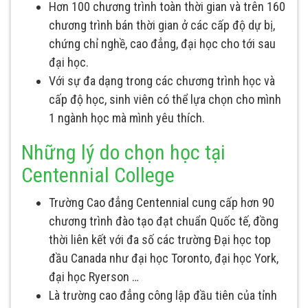
Hơn 100 chương trình toàn thời gian và trên 160
chương trình bán thời gian ở các cấp độ dự bị,
chứng chỉ nghề, cao đẳng, đại học cho tới sau
đại học.
Với sự đa dạng trong các chương trình học và
cấp độ học, sinh viên có thể lựa chọn cho mình
1 ngành học mà mình yêu thích.
Những lý do chọn học tại
Centennial College
Trường Cao đẳng Centennial cung cấp hơn 90
chương trình đào tạo đạt chuẩn Quốc tế, đồng
thời liên kết với đa số các trường Đại học top
đầu Canada như đại học Toronto, đại học York,
đại học Ryerson …
Là trường cao đẳng công lập đầu tiên của tỉnh