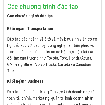
Các chương trình đào tạo:
Các chuyên ngành đào tạo
Khối ngành Transportation
:
Đào tạo các ngành về ô tô và máy bay, sinh viên có cơ
hội tiếp xúc với các loại công nghệ tiên tiến phục vụ
trong ngành, ngoài ra còn có cơ hội thực tập tại các
đối tác của trường như Toyota, Ford, Honda/Acura,
GM, Freightliner, Volvo Trucks Canada và Canadian
Tire.
Khối ngành Business
:
Đào tạo các ngành trong lĩnh vực kinh doanh như kế
toán, tài chính, marketing, quản trị kinh doanh, nhân
sự, quản trị văn phòng… Tại Centennial, sinh viên sẽ