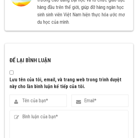
hàng đầu trên thế giới, giúp đỡ hàng ngàn học
sinh sinh viên Việt Nam hiện thực hóa ước mơ
du học của mình.
ĐỂ LẠI BÌNH LUẬN
Lưu tên của tôi, email, và trang web trong trình duyệt
này cho lần bình luận kế tiếp của tôi.