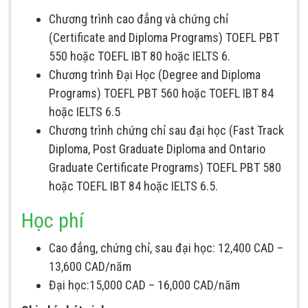
Chương trình cao đẳng và chứng chỉ
(Certificate and Diploma Programs) TOEFL PBT
550 hoặc TOEFL IBT 80 hoặc IELTS 6.
Chương trình Đại Học (Degree and Diploma
Programs) TOEFL PBT 560 hoặc TOEFL IBT 84
hoặc IELTS 6.5
Chương trình chứng chỉ sau đại học (Fast Track
Diploma, Post Graduate Diploma and Ontario
Graduate Certificate Programs) TOEFL PBT 580
hoặc TOEFL IBT 84 hoặc IELTS 6.5.
Học phí
Cao đẳng, chứng chỉ, sau đại học: 12,400 CAD –
13,600 CAD/năm
Đại học:15,000 CAD – 16,000 CAD/năm