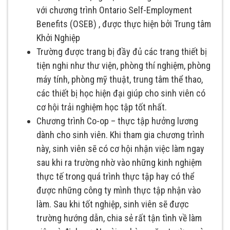
với chương trình Ontario Self-Employment
Benefits (OSEB) , được thực hiện bởi Trung tâm
Khởi Nghiệp
Trường được trang bị đầy đủ các trang thiết bị
tiện nghi như thư viện, phòng thí nghiệm, phòng
máy tính, phòng mỹ thuật, trung tâm thể thao,
các thiết bị học hiện đại giúp cho sinh viên có
cơ hội trải nghiệm học tập tốt nhất.
Chương trình Co-op – thực tập hưởng lương
dành cho sinh viên. Khi tham gia chương trình
này, sinh viên sẽ có cơ hội nhận việc làm ngay
sau khi ra trường nhờ vào những kinh nghiệm
thực tế trong quá trình thực tập hay có thể
được những công ty mình thực tập nhận vào
làm. Sau khi tốt nghiệp, sinh viên sẽ được
trường hướng dẫn, chia sẻ rất tận tình về làm