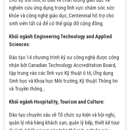
nghiên cứu ứng dụng trong lĩnh vực chăm sóc sức
khỏe và công nghệ giáo dục, Centennial hỗ trợ cho
sinh viên tất cả để có thể giúp đỡ cộng đồng.
Khối ngành Engineering Technology and Applied
Sciences
:
Đào tạo 14 chương trình kỹ sư công nghệ được công
nhận bởi Canadian Technology Accreditation Board,
tập trung vào các lĩnh vực Kỹ thuật ô tô, Ứng dụng
Sinh học và Khoa học Môi trường, Kỹ thuật Thông tin
và Truyền thông…
Khối ngành Hospitality, Tourism and Culture:
Đào tạo chuyên sâu về Tổ chức sự kiện và hội nghị,
quản lý nhà hàng khách sạn, quản lý bếp, thiết kế tour