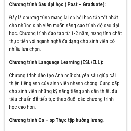
Chương trình Sau đại học ( Post – Graduate):
Đây là chương trình mang lại cơ hội học tập tốt nhất
cho những sinh viên muốn nâng cao trình độ sau đại
học. Chương trình đào tạo từ 1-2 năm, mang tính chất
thực tiễn với ngành nghề đa dạng cho sinh viên có
nhiều lựa chọn.
Chương trình Language Learning (ESL/ELL):
Chương trình đào tạo Anh ngữ chuyên sâu giúp cải
thiện tiếng anh của sinh viên nhanh chóng. Cung cấp
cho sinh viên những kỹ năng tiếng anh cần thiết, đủ
tiêu chuẩn để tiếp tục theo đuổi các chương trình
học cao hơn.
Chương trình Co – op Thực tập hưởng lương
,