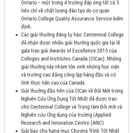
Ontario – một trong 4 trường đáp ứng tất cả 5
tiêu chí về chất lượng đào tạo do cơ quan
Ontario College Quality Assurance Service kiểm
định.
Các giải thưởng đáng tự hào: Centennial College
đã nhận được nhiều giải thưởng quốc gia tại lễ
gala trao giải Awards of Excellence 2015 của
Colleges and Institutes Canada (CICan). Những
giải thưởng này nhằm tôn vinh những học viện
và trường cao đẳng công lập hàng đầu và có
tính thực tiễn cao của Canada.
Giải thưởng đầu tiên của CICan về Đổi Mới trong
Nghiên Cứu Ứng Dụng Tốt Nhất đã được trao
cho Centennial College và Trung tâm Đổi mới và
Nghiên cứu Ứng dụng của trường (Applied
Research and Innovation Centre (ARIC)
Giải bạc cho hạng mục Chương Trình Tốt Nhất