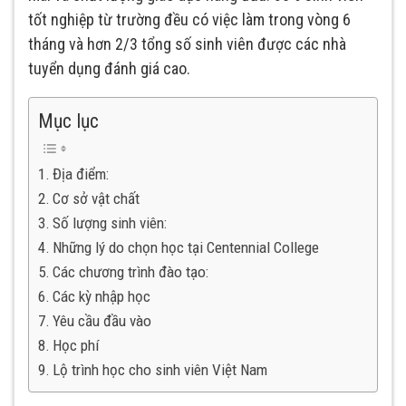
tốt nghiệp từ trường đều có việc làm trong vòng 6
tháng và hơn 2/3 tổng số sinh viên được các nhà
tuyển dụng đánh giá cao.
Mục lục
Địa điểm:
Cơ sở vật chất
Số lượng sinh viên:
Những lý do chọn học tại Centennial College
Các chương trình đào tạo:
Các kỳ nhập học
Yêu cầu đầu vào
Học phí
Lộ trình học cho sinh viên Việt Nam