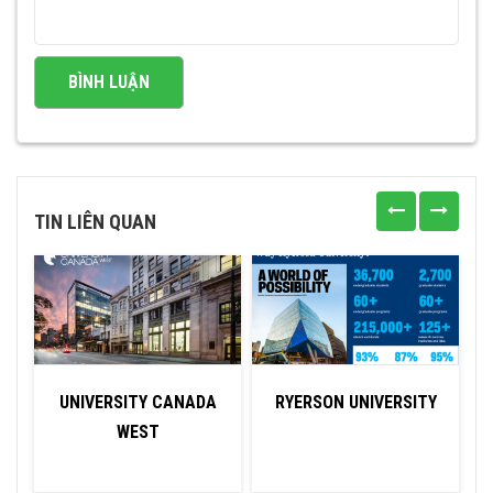
TIN LIÊN QUAN
UNIVERSITY CANADA
RYERSON UNIVERSITY
WEST