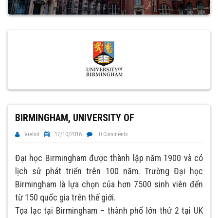
BIRMINGHAM, UNIVERSITY OF
Vietint
17/10/2016
0 Comments
Đại học Birmingham được thành lập năm 1900 và có
lịch sử phát triển trên 100 năm. Trường Đại học
Birmingham là lựa chọn của hơn 7500 sinh viên đến
từ 150 quốc gia trên thế giới.
Tọa lạc tại Birmingham – thành phố lớn thứ 2 tại UK