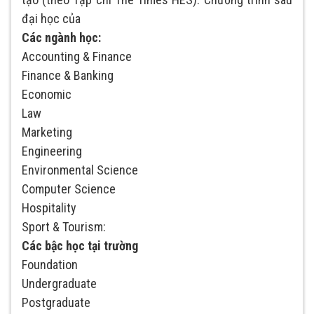
đại học của
Các ngành học:
Accounting & Finance
Finance & Banking
Economic
Law
Marketing
Engineering
Environmental Science
Computer Science
Hospitality
Sport & Tourism:
Các bậc học tại trường
Foundation
Undergraduate
Postgraduate