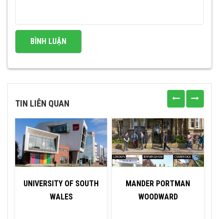
TIN LIÊN QUAN
UNIVERSITY OF SOUTH
MANDER PORTMAN
WALES
WOODWARD