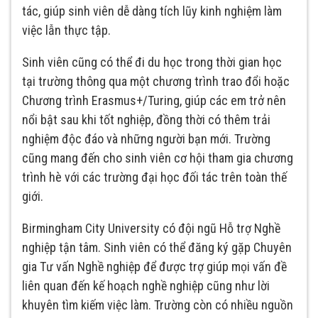
tác, giúp sinh viên dễ dàng tích lũy kinh nghiệm làm
việc lẫn thực tập.
Sinh viên cũng có thể đi du học trong thời gian học
tại trường thông qua một chương trình trao đổi hoặc
Chương trình Erasmus+/Turing, giúp các em trở nên
nổi bật sau khi tốt nghiệp, đồng thời có thêm trải
nghiệm độc đáo và những người bạn mới. Trường
cũng mang đến cho sinh viên cơ hội tham gia chương
trình hè với các trường đại học đối tác trên toàn thế
giới.
Birmingham City University có đội ngũ Hỗ trợ Nghề
nghiệp tận tâm. Sinh viên có thể đăng ký gặp Chuyên
gia Tư vấn Nghề nghiệp để được trợ giúp mọi vấn đề
liên quan đến kế hoạch nghề nghiệp cũng như lời
khuyên tìm kiếm việc làm. Trường còn có nhiều nguồn