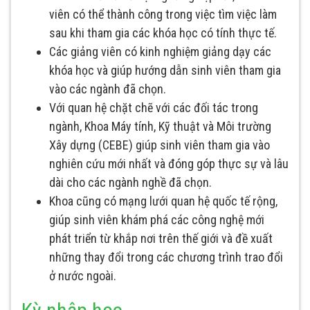
viên có thể thành công trong việc tìm việc làm
sau khi tham gia các khóa học có tính thực tế.
Các giảng viên có kinh nghiệm giảng dạy các
khóa học và giúp hướng dẫn sinh viên tham gia
vào các ngành đã chọn.
Với quan hệ chặt chẽ với các đối tác trong
ngành, Khoa Máy tính, Kỹ thuật và Môi trường
Xây dựng (CEBE) giúp sinh viên tham gia vào
nghiên cứu mới nhất và đóng góp thực sự và lâu
dài cho các ngành nghề đã chọn.
Khoa cũng có mạng lưới quan hệ quốc tế rộng,
giúp sinh viên khám phá các công nghệ mới
phát triển từ khắp nơi trên thế giới và đề xuất
những thay đổi trong các chương trình trao đổi
ở nước ngoài.