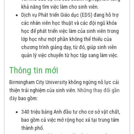
khả năng tìm việc làm cho sinh viên.
Dịch vụ Phát triển Giáo dục (EDS) đang hỗ trợ
các nhân viên học thuật và các đội ngũ khóa
học để phát triển việc làm của sinh viên trong
lớp học như một phần không thể thiếu của
chương trình giảng dạy, từ đó, giúp sinh viên
quản lý việc chuyển từ học tập sang làm việc.
Thông tin mới
Birmingham City University không ngừng nỗ lực cải
thiện trải nghiệm của sinh viên.
Những thay đổi gần
đây
bao gồm:
340 triệu bảng Anh đầu tư cho cơ sở vật chất,
bao gồm cả việc mở rộng học xá tại trung tâm
thành phố.