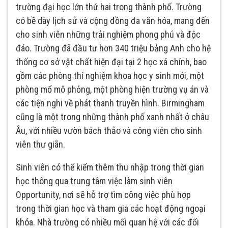
trường đại học lớn thứ hai trong thành phố. Trường
có bề dày lịch sử và cộng đồng đa văn hóa, mang đến
cho sinh viên những trải nghiệm phong phú và độc
đáo. Trường đã đầu tư hơn 340 triệu bảng Anh cho hệ
thống cơ sở vật chất hiện đại tại 2 học xá chính, bao
gồm các phòng thí nghiệm khoa học y sinh mới, một
phòng mổ mô phỏng, một phòng hiện trường vụ án và
các tiện nghi về phát thanh truyền hình. Birmingham
cũng là một trong những thành phố xanh nhất ở châu
Âu, với nhiều vườn bách thảo và công viên cho sinh
viên thư giãn.
Sinh viên có thể kiếm thêm thu nhập trong thời gian
học thông qua trung tâm việc làm sinh viên
Opportunity, nơi sẽ hỗ trợ tìm công việc phù hợp
trong thời gian học và tham gia các hoạt động ngoại
khóa. Nhà trường có nhiều mối quan hệ với các đối