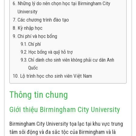
Những lý do nên chọn học tại Birmingham City
University
Các chương trình đào tạo
Kỳ nhập học
Chi phí và học bổng
Chí phí
Học bổng và quỹ hỗ trợ
Chỉ dành cho sinh viên không phải cư dân Anh
Quốc
Lộ trình học cho sinh viên Việt Nam
Thông tin chung
Giới thiệu Birmingham City University
Birmingham City University tọa lạc tại khu vực trung
tâm sôi động và đa sắc tộc của Birmingham và là