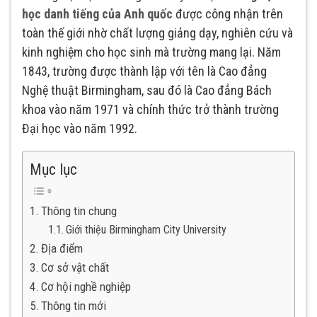
học danh tiếng của Anh quốc
được công nhận trên
toàn thế giới nhờ chất lượng giảng dạy, nghiên cứu và
kinh nghiệm cho học sinh mà trường mang lại. Năm
1843, trường được thành lập với tên là Cao đẳng
Nghệ thuật Birmingham, sau đó là Cao đẳng Bách
khoa vào năm 1971 và chính thức trở thành trường
Đại học vào năm 1992.
Mục lục
Thông tin chung
Giới thiệu Birmingham City University
Địa điểm
Cơ sở vật chất
Cơ hội nghề nghiệp
Thông tin mới