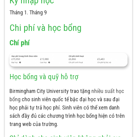
Kỳ nhập học
Tháng 1. Tháng 9
Chi phí và học bổng
Chí phí
Học bổng và quỹ hỗ trợ
Birmingham City University trao tặng
nhiều suất học
bổng
cho sinh viên quốc tế bậc đại học và sau đại
học phải tự trả học phí. Sinh viên có thể xem danh
sách đầy đủ các chương trình học bổng hiện có trên
trang web của trường.