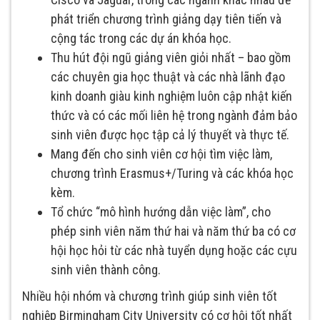
phát triển chương trình giảng dạy tiên tiến và
cộng tác trong các dự án khóa học.
Thu hút đội ngũ giảng viên giỏi nhất – bao gồm
các chuyên gia học thuật và các nhà lãnh đạo
kinh doanh giàu kinh nghiệm luôn cập nhật kiến
thức và có các mối liên hệ trong ngành đảm bảo
sinh viên được học tập cả lý thuyết và thực tế.
Mang đến cho sinh viên cơ hội tìm việc làm,
chương trình Erasmus+/Turing và các khóa học
kèm.
Tổ chức “mô hình hướng dẫn việc làm”, cho
phép sinh viên năm thứ hai và năm thứ ba có cơ
hội học hỏi từ các nhà tuyển dụng hoặc các cựu
sinh viên thành công.
Nhiều hội nhóm và chương trình giúp sinh viên tốt
nghiệp Birmingham City University có cơ hội tốt nhất