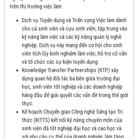
trên thị trường việc làm:
Dịch vụ Tuyển dụng và Triển vọng Việc làm dành
cho cả sinh viên và cựu sinh viên, tập trung vào
kỹ năng làm việc và các kỹ năng quản lý nghề
nghiệp. Dịch vụ này mang đến cơ hội cho sinh
viên tích lũy kinh nghiệm làm việc, hỗ trợ cố vấn
và tổ chức các sự kiện tuyển dụng.
Knowledge Transfer Partnerships (KTP) xây
dựng quan hệ đối tác ba bên giữa trường đại
học, sinh viên tốt nghiệp và các doanh nghiệp
hàng đầu để giải quyết các vấn đề trong thế giới
thực.
Kế hoạch Chuyển giao Công nghệ Sáng tạo Tri
thức (KITTS) kết nối kỹ năng chuyên môn của
sinh viên đã tốt nghiệp đại học và cao học và
với nhu cầu cụ thể của doanh nghiệp, làm tăng