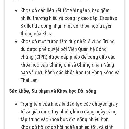
Khoa có các liên kết tốt với ngành, bao gồm
nhiều thương hiệu và công ty cao cấp. Creative
Skillet đã công nhận một số khóa học truyền
thông của Khoa.
Khoa có một trung tâm duy nhất ở vùng Trung
du được phê duyệt bởi Viện Quan hệ Công
chúng (CIPR) được cấp phép để cung cấp các
khóa học cấp Chứng chỉ và Chứng nhận Nâng
cao và điều hành các khóa học tại Hồng Kông và
Thái Lan.
Sức khỏe, Sư phạm và Khoa học Đời sống
Trọng tâm của khoa là đào tạo các chuyên gia y
tế và giáo dục. Tuy nhiên, khoa đang ngày càng
tập trung vào khoa học đời sống nhiều hơn.
Khoa có hồ sơ cơ hội nghề nghiệp tốt, và sinh