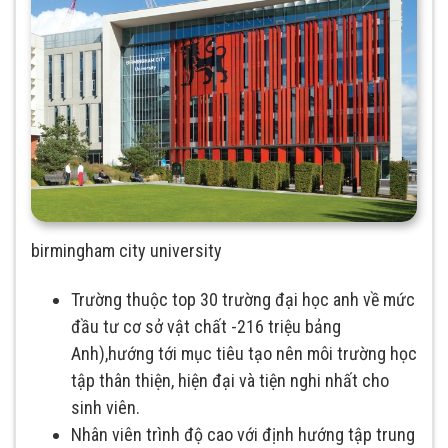
birmingham city university
Trường thuộc top 30 trường đại học anh về mức
đầu tư cơ sở vật chất -216 triệu bảng
Anh),hướng tới mục tiêu tạo nên môi trường học
tập thân thiện, hiện đại và tiện nghi nhất cho
sinh viên.
Nhân viên trình độ cao với định hướng tập trung