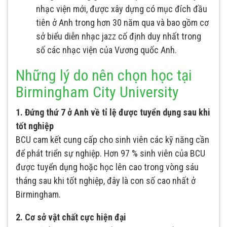
nhạc viện mới, được xây dựng có mục đích đầu
tiên ở Anh trong hơn 30 năm qua và bao gồm cơ
sở biểu diễn nhạc jazz cố định duy nhất trong
số các nhạc viện của Vương quốc Anh.
Những lý do nên chọn học tại
Birmingham City University
1. Đứng thứ 7 ở Anh về tỉ lệ được tuyển dụng sau khi
tốt nghiệp
BCU cam kết cung cấp cho sinh viên các kỹ năng cần
để phát triển sự nghiệp. Hơn 97 % sinh viên của BCU
được tuyển dụng hoặc học lên cao trong vòng sáu
tháng sau khi tốt nghiệp, đây là con số cao nhất ở
Birmingham.
2. Cơ sở vật chất cực hiện đại