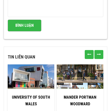
TIN LIÊN QUAN
UNIVERSITY OF SOUTH
MANDER PORTMAN
WALES
WOODWARD