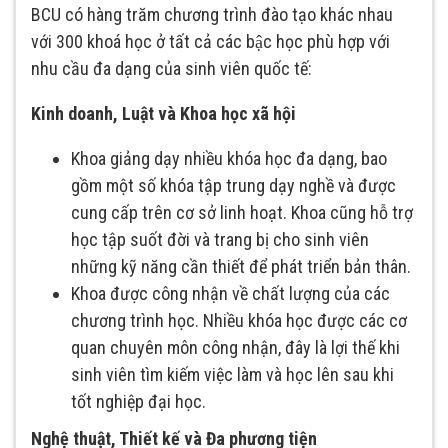
BCU có hàng trăm chương trình đào tạo khác nhau
với 300 khoá học ở tất cả các bậc học phù hợp với
nhu cầu đa dạng của sinh viên quốc tế:
Kinh doanh, Luật và Khoa học xã hội
Khoa giảng dạy nhiều khóa học đa dạng, bao
gồm một số khóa tập trung dạy nghề và được
cung cấp trên cơ sở linh hoạt. Khoa cũng hỗ trợ
học tập suốt đời và trang bị cho sinh viên
những kỹ năng cần thiết để phát triển bản thân.
Khoa được công nhận về chất lượng của các
chương trình học. Nhiều khóa học được các cơ
quan chuyên môn công nhận, đây là lợi thế khi
sinh viên tìm kiếm việc làm và học lên sau khi
tốt nghiệp đại học.
Nghệ thuật, Thiết kế và Đa phương tiện