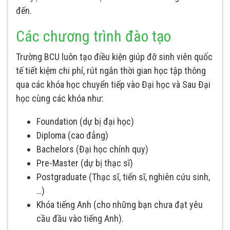
đến.
Các chương trình đào tạo
Trường BCU luôn tạo điều kiện giúp đỡ sinh viên quốc
tế tiết kiệm chi phí, rút ngắn thời gian học tập thông
qua các khóa học chuyển tiếp vào Đại học và Sau Đại
học cùng các khóa như:
Foundation (dự bị đại học)
Diploma (cao đẳng)
Bachelors (Đại học chính quy)
Pre-Master (dự bị thạc sĩ)
Postgraduate (Thạc sĩ, tiến sĩ, nghiên cứu sinh,
…)
Khóa tiếng Anh (cho những bạn chưa đạt yêu
cầu đầu vào tiếng Anh).