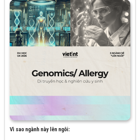
Vì sao ngành này lên ngôi: