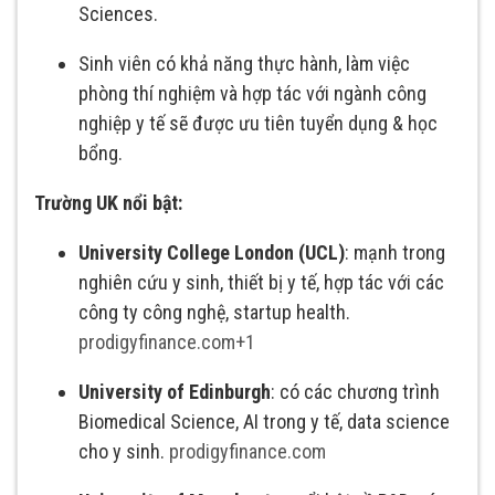
Sciences.
Sinh viên có khả năng thực hành, làm việc
phòng thí nghiệm và hợp tác với ngành công
nghiệp y tế sẽ được ưu tiên tuyển dụng & học
bổng.
Trường UK nổi bật:
University College London (UCL)
: mạnh trong
nghiên cứu y sinh, thiết bị y tế, hợp tác với các
công ty công nghệ, startup health.
prodigyfinance.com
+1
University of Edinburgh
: có các chương trình
Biomedical Science, AI trong y tế, data science
cho y sinh.
prodigyfinance.com