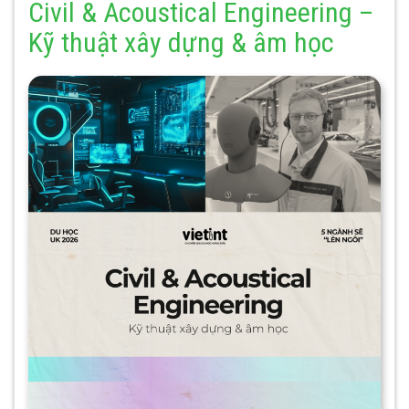
Civil & Acoustical Engineering –
Kỹ thuật xây dựng & âm học