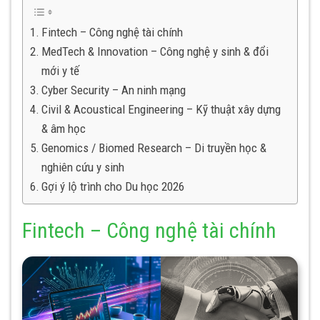
Fintech – Công nghệ tài chính
MedTech & Innovation – Công nghệ y sinh & đổi
mới y tế
Cyber Security – An ninh mạng
Civil & Acoustical Engineering – Kỹ thuật xây dựng
& âm học
Genomics / Biomed Research – Di truyền học &
nghiên cứu y sinh
Gợi ý lộ trình cho Du học 2026
Fintech – Công nghệ tài chính