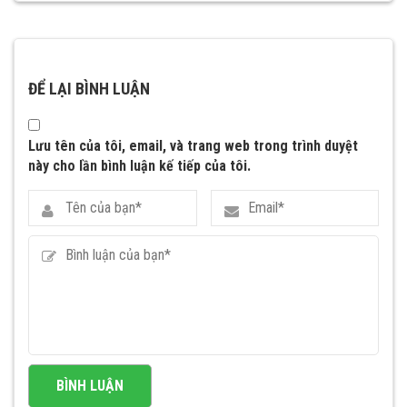
ĐỂ LẠI BÌNH LUẬN
Lưu tên của tôi, email, và trang web trong trình duyệt
này cho lần bình luận kế tiếp của tôi.