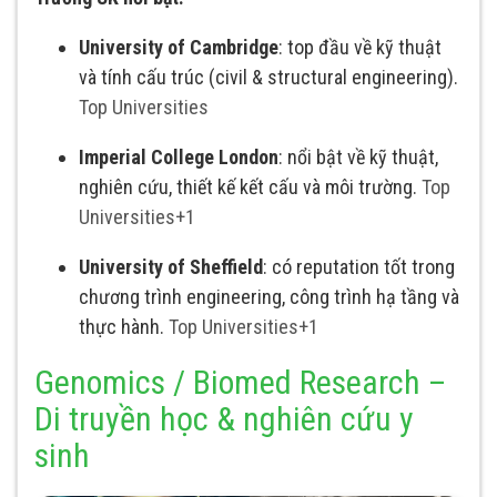
University of Cambridge
: top đầu về kỹ thuật
và tính cấu trúc (civil & structural engineering).
Top Universities
Imperial College London
: nổi bật về kỹ thuật,
nghiên cứu, thiết kế kết cấu và môi trường.
Top
Universities
+1
University of Sheffield
: có reputation tốt trong
chương trình engineering, công trình hạ tầng và
thực hành.
Top Universities
+1
Genomics / Biomed Research –
Di truyền học & nghiên cứu y
sinh