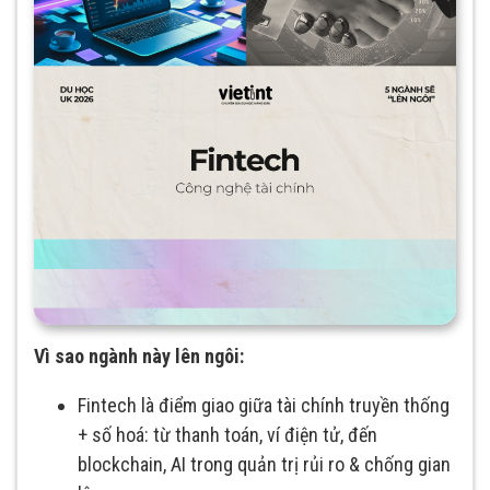
Vì sao ngành này lên ngôi:
Fintech là điểm giao giữa tài chính truyền thống
+ số hoá: từ thanh toán, ví điện tử, đến
blockchain, AI trong quản trị rủi ro & chống gian