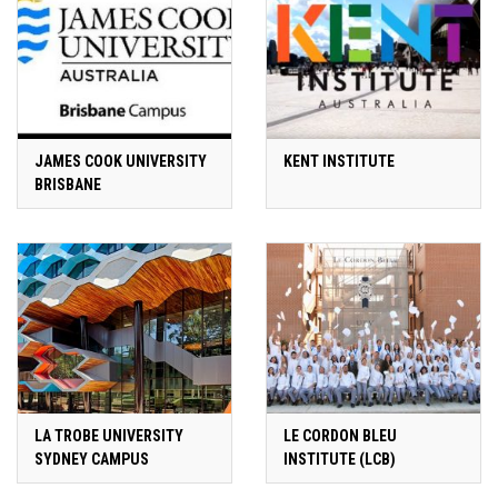
JAMES COOK UNIVERSITY
KENT INSTITUTE
BRISBANE
LA TROBE UNIVERSITY
LE CORDON BLEU
SYDNEY CAMPUS
INSTITUTE (LCB)